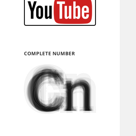
COMPLETE NUMBER