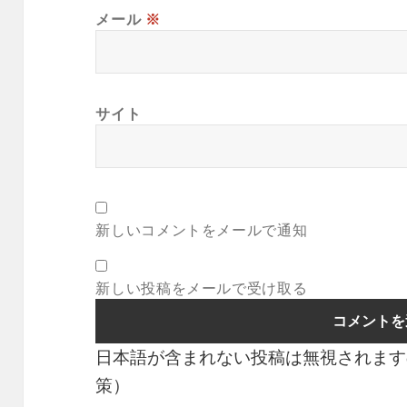
メール
※
サイト
新しいコメントをメールで通知
新しい投稿をメールで受け取る
日本語が含まれない投稿は無視されます
策）