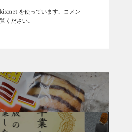
ismet を使っています。
コメン
覧ください
。