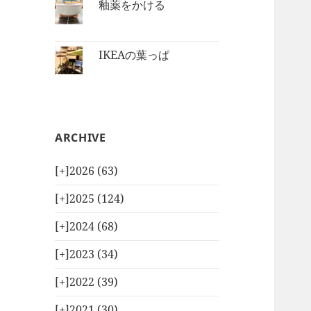
釉薬をかける
IKEAの葉っぱ
ARCHIVE
[+]
2026 (63)
[+]
2025 (124)
[+]
2024 (68)
[+]
2023 (34)
[+]
2022 (39)
[+]
2021 (30)