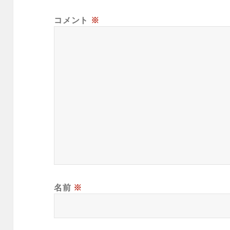
コメント
※
名前
※