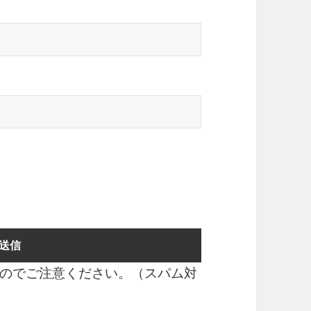
のでご注意ください。（スパム対