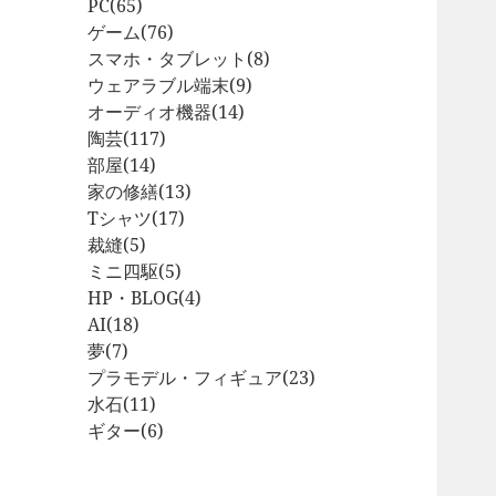
PC
(65)
ゲーム
(76)
スマホ・タブレット
(8)
ウェアラブル端末
(9)
オーディオ機器
(14)
陶芸
(117)
部屋
(14)
家の修繕
(13)
Tシャツ
(17)
裁縫
(5)
ミニ四駆
(5)
HP・BLOG
(4)
AI
(18)
夢
(7)
プラモデル・フィギュア
(23)
水石
(11)
ギター
(6)