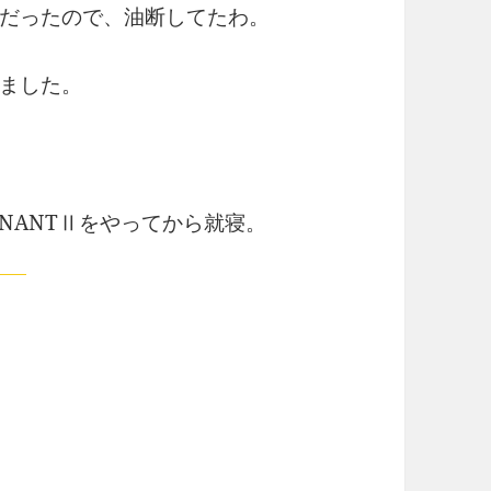
だったので、油断してたわ。
ました。
MNANTⅡをやってから就寝。