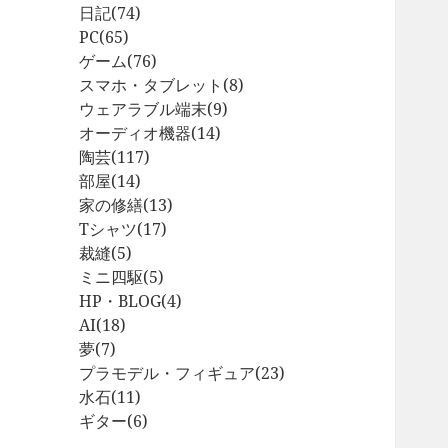
日記
(74)
PC
(65)
ゲーム
(76)
スマホ・タブレット
(8)
ウェアラブル端末
(9)
オーディオ機器
(14)
陶芸
(117)
部屋
(14)
家の修繕
(13)
Tシャツ
(17)
裁縫
(5)
ミニ四駆
(5)
HP・BLOG
(4)
AI
(18)
夢
(7)
プラモデル・フィギュア
(23)
水石
(11)
ギター
(6)