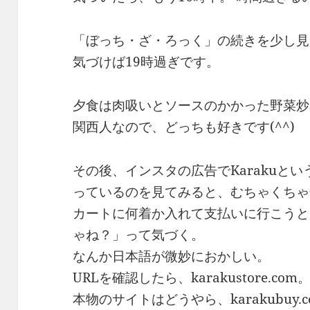
「ぼっち・ざ・ろっく」の続きを少し見
気づけば19時過ぎです。
夕食は肉吸いとソースのかかった野菜炒
関西人なので、どっちも好きです(^^)
その後、インスタの広告でKarakuと
っているのを見てみると、むちゃくちゃ
カートに何着か入れて支払いに行こうと
ゃね？」って気づく。
なんか日本語が微妙におかしい。
URLを確認したら、karakustore.com
本物のサイトはどうやら、karakubuy.