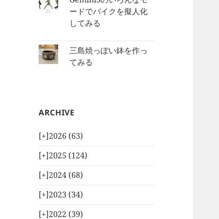
ードでバイクを擬人化
してみる
三島焼っぽい鉢を作っ
てみる
ARCHIVE
[+]
2026 (63)
[+]
2025 (124)
[+]
2024 (68)
[+]
2023 (34)
[+]
2022 (39)