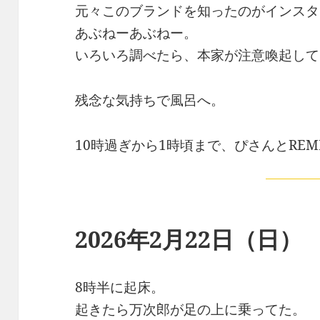
元々このブランドを知ったのがインスタ
あぶねーあぶねー。
いろいろ調べたら、本家が注意喚起して
残念な気持ちで風呂へ。
10時過ぎから1時頃まで、ぴさんとRE
2026年2月22日（日）
8時半に起床。
起きたら万次郎が足の上に乗ってた。