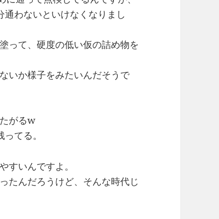
分通わないといけなくなりまし
塗って、硬度の低い仮の詰め物を
ないか様子をみたいんだそうで
たがるw
残ってる。
やすいんですよ。
ったんだろうけど、そんな時代じ