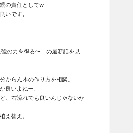
親の責任としてw
良いです。
最強の力を得る〜」の最新話を見
く分からん木の作り方を相談。
が良いよねー。
けど、右流れでも良いんじゃないか
植え替え
。