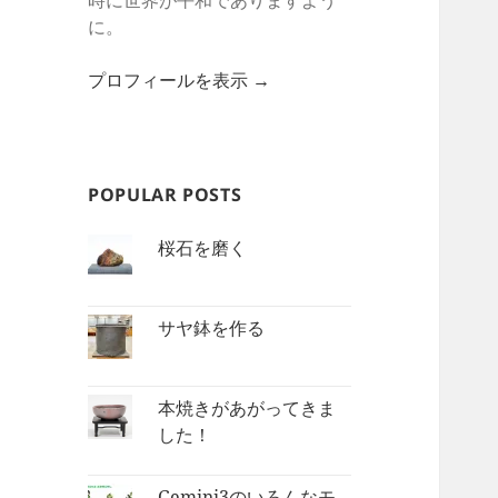
時に世界が平和でありますよう
に。
プロフィールを表示 →
POPULAR POSTS
桜石を磨く
サヤ鉢を作る
本焼きがあがってきま
した！
Gemini3のいろんなモ