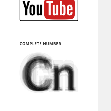
COMPLETE NUMBER