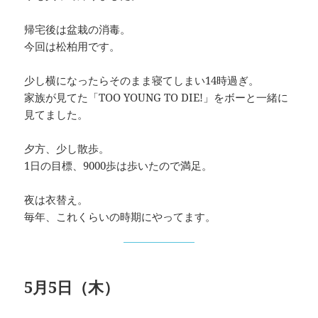
帰宅後は盆栽の消毒。
今回は松柏用です。
少し横になったらそのまま寝てしまい14時過ぎ。
家族が見てた「TOO YOUNG TO DIE!」をボーと一緒に
見てました。
夕方、少し散歩。
1日の目標、9000歩は歩いたので満足。
夜は衣替え。
毎年、これくらいの時期にやってます。
5月5日（木）