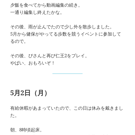
夕飯を食べてから動画編集の続き。
一通り編集し終えたかな。
その後、雨が止んでたので少し外を散歩しました。
5月から健保がやってる歩数を競うイベントに参加して
るので。
その後、ぴさんと再び仁王2をプレイ。
やばい、おもろいぞ！
5月2日（月）
有給休暇があまっていたので、この日は休みを戴きまし
た。
朝、8時頃起床。