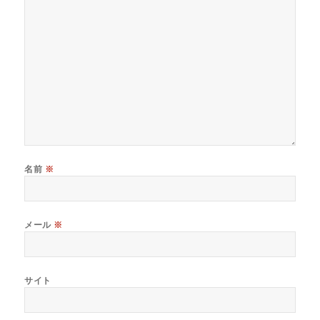
名前
※
メール
※
サイト