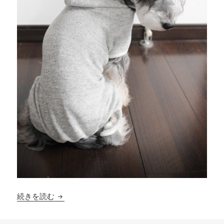
ツナギの犬服（初期バージョン）
続きを読む