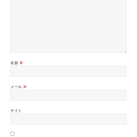
名前
※
メール
※
サイト