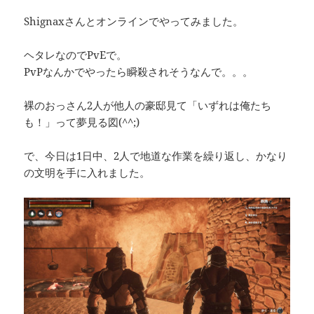
Shignaxさんとオンラインでやってみました。
ヘタレなのでPvEで。
PvPなんかでやったら瞬殺されそうなんで。。。
裸のおっさん2人が他人の豪邸見て「いずれは俺たち
も！」って夢見る図(^^;)
で、今日は1日中、2人で地道な作業を繰り返し、かなり
の文明を手に入れました。