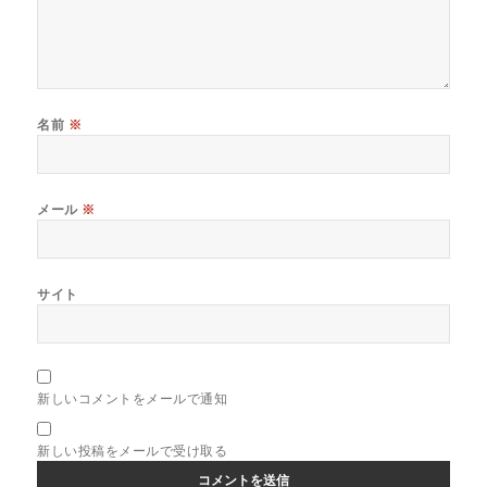
名前
※
メール
※
サイト
新しいコメントをメールで通知
新しい投稿をメールで受け取る