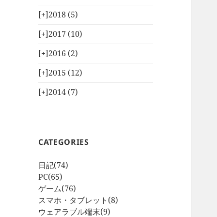
[+]
2018 (5)
[+]
2017 (10)
[+]
2016 (2)
[+]
2015 (12)
[+]
2014 (7)
CATEGORIES
日記
(74)
PC
(65)
ゲーム
(76)
スマホ・タブレット
(8)
ウェアラブル端末
(9)