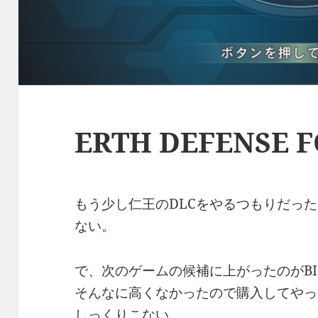
ERTH DEFENSE F
もう少し仁王のDLCをやるつもりだっ
ない。
で、次のゲームの候補に上がったのがBIO
そんなに高くなかったので購入してやっ
しっくりこない。