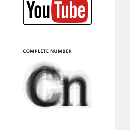
COMPLETE NUMBER