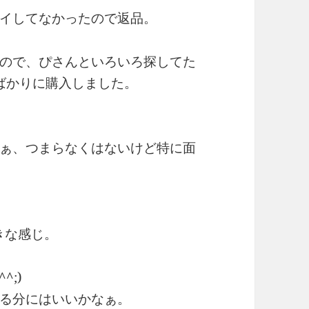
イしてなかったので返品。
ので、ぴさんといろいろ探してた
とばかりに購入しました。
ぁ、つまらなくはないけど特に面
好きな感じ。
;)
る分にはいいかなぁ。