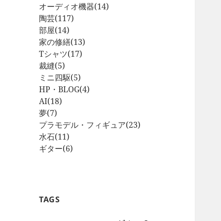
オーディオ機器
(14)
陶芸
(117)
部屋
(14)
家の修繕
(13)
Tシャツ
(17)
裁縫
(5)
ミニ四駆
(5)
HP・BLOG
(4)
AI
(18)
夢
(7)
プラモデル・フィギュア
(23)
水石
(11)
ギター
(6)
TAGS