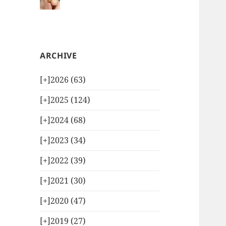
ARCHIVE
[+]
2026 (63)
[+]
2025 (124)
[+]
2024 (68)
[+]
2023 (34)
[+]
2022 (39)
[+]
2021 (30)
[+]
2020 (47)
[+]
2019 (27)