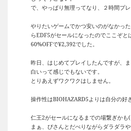
で、やっぱり無理ってなり、２時間プレ
やりたいゲームでかつ安いのがなかった
らEDF5がセールになったのでここぞ
60%OFFで¥2,392でした。
昨日、はじめてプレイしたんですが、ま
白いって感じでもないです。
とりあえずワクワクはしません。
操作性はBIOHAZARD5よりは自分の
仁王2がセールになるまでの場繋ぎかも(^^
まぁ、ぴさんとだべりながらダラダラや