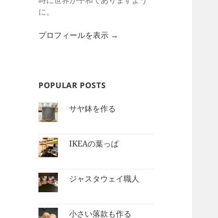
時に世界が平和でありますよう
に。
プロフィールを表示 →
POPULAR POSTS
サヤ鉢を作る
IKEAの葉っぱ
ジャスタウェイ職人
小さい落款も作る