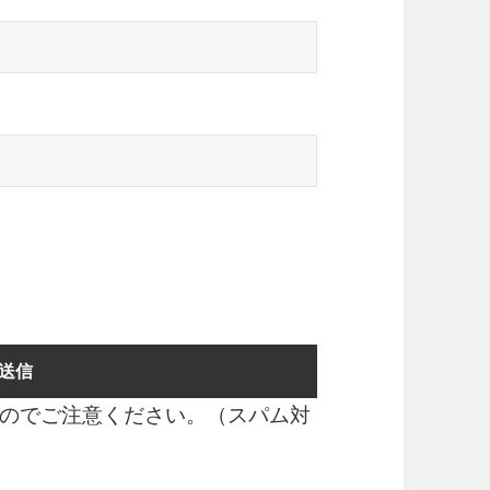
のでご注意ください。（スパム対