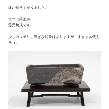
鉢が焼き上がりました。
まずは茶釜鉢。
還元焼成です。
少しカッチリし過ぎな印象はありますが、まぁまぁ使え
そう。