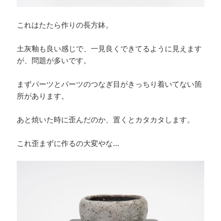
これはたたら作りの長方鉢。
土灰釉も良い感じで、一見良くできてるように見えます
が、問題が多いです。
まずパーツとパーツのつなぎ目がきっちり着いてない箇
所があります。
あと焼いた時に歪んだのか、置くとカタカタします。
これ歪まずに作るの大変やな…