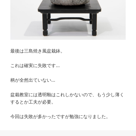
最後は三島焼き風盆栽鉢。
これは確実に失敗です…
柄が全然出ていない…
盆栽教室には透明釉はこれしかないので、もう少し薄く
するとか工夫が必要。
今回は失敗が多かったですが勉強になりました。