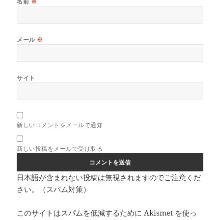
名前
※
メール
※
サイト
新しいコメントをメールで通知
新しい投稿をメールで受け取る
日本語が含まれない投稿は無視されますのでご注意くだ
さい。（スパム対策）
このサイトはスパムを低減するために Akismet を使っ