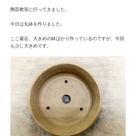
陶芸教室に行ってきました。
今日は丸鉢を作りました。
ここ最近、大きめの鉢ばかり作っているのですが、今回
も少し大きめです。