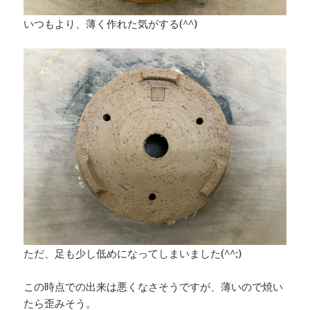
いつもより、薄く作れた気がする(^^)
ただ、足も少し低めになってしまいました(^^;)
この時点での出来は悪くなさそうですが、薄いので焼い
たら歪みそう。