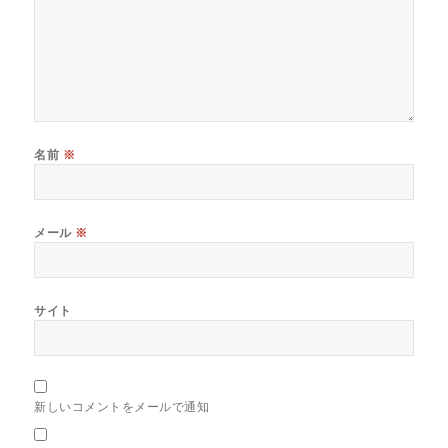
名前
※
メール
※
サイト
新しいコメントをメールで通知