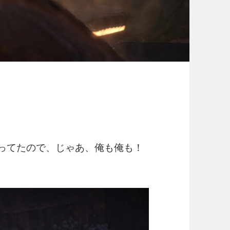
と言ってたので、じゃあ、俺も俺も！