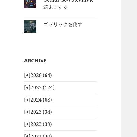
端末にする
ゴドリックを倒す
ARCHIVE
[+]
2026 (64)
[+]
2025 (124)
[+]
2024 (68)
[+]
2023 (34)
[+]
2022 (39)
[+]
2021 (30)