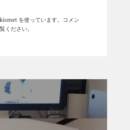
ismet を使っています。
コメン
覧ください
。