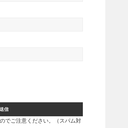
のでご注意ください。（スパム対