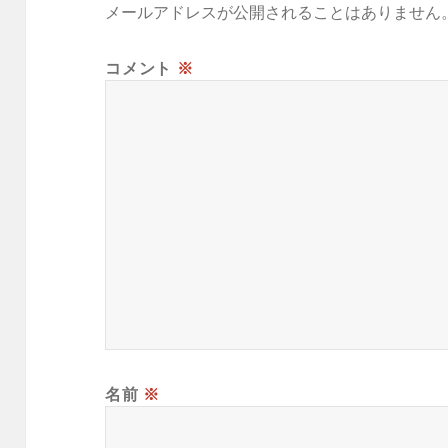
メールアドレスが公開されることはありません
コメント
※
名前
※