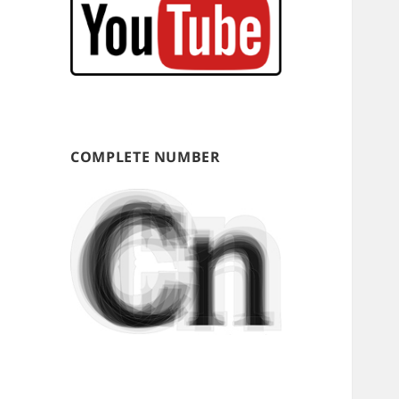
COMPLETE NUMBER