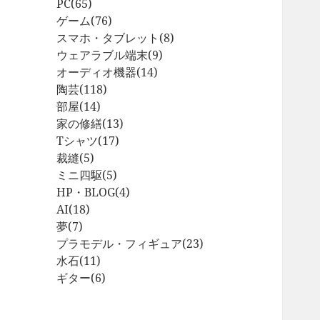
PC
(65)
ゲーム
(76)
スマホ・タブレット
(8)
ウェアラブル端末
(9)
オーディオ機器
(14)
陶芸
(118)
部屋
(14)
家の修繕
(13)
Tシャツ
(17)
裁縫
(5)
ミニ四駆
(5)
HP・BLOG
(4)
AI
(18)
夢
(7)
プラモデル・フィギュア
(23)
水石
(11)
ギター
(6)