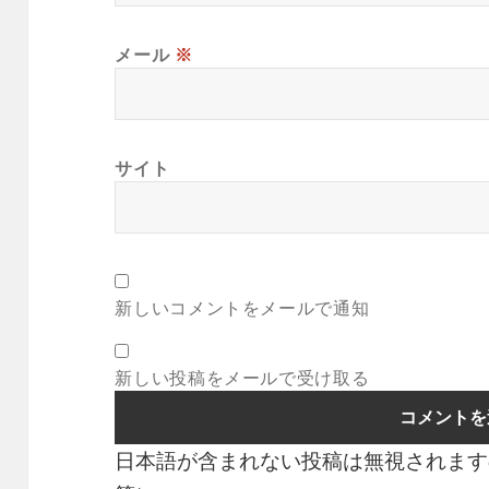
メール
※
サイト
新しいコメントをメールで通知
新しい投稿をメールで受け取る
日本語が含まれない投稿は無視されます