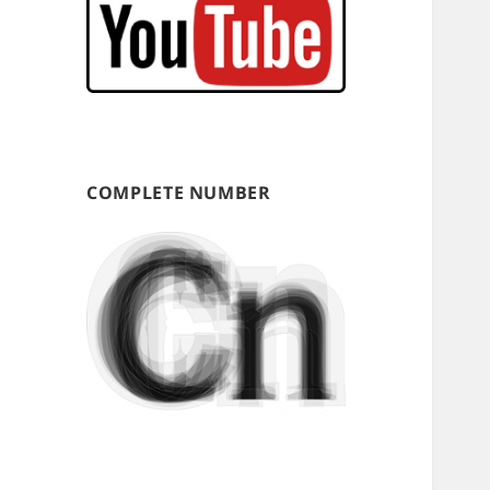
COMPLETE NUMBER