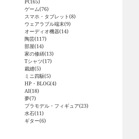
PC
(65)
ゲーム
(76)
スマホ・タブレット
(8)
ウェアラブル端末
(9)
オーディオ機器
(14)
陶芸
(117)
部屋
(14)
家の修繕
(13)
Tシャツ
(17)
裁縫
(5)
ミニ四駆
(5)
HP・BLOG
(4)
AI
(18)
夢
(7)
プラモデル・フィギュア
(23)
水石
(11)
ギター
(6)