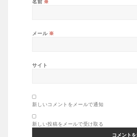
名前
※
メール
※
サイト
新しいコメントをメールで通知
新しい投稿をメールで受け取る