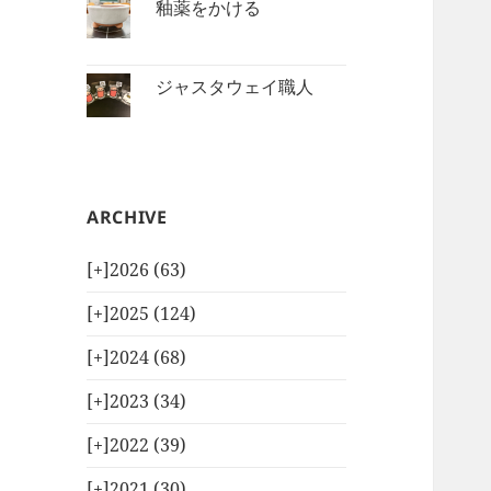
釉薬をかける
ジャスタウェイ職人
ARCHIVE
[+]
2026 (63)
[+]
2025 (124)
[+]
2024 (68)
[+]
2023 (34)
[+]
2022 (39)
[+]
2021 (30)