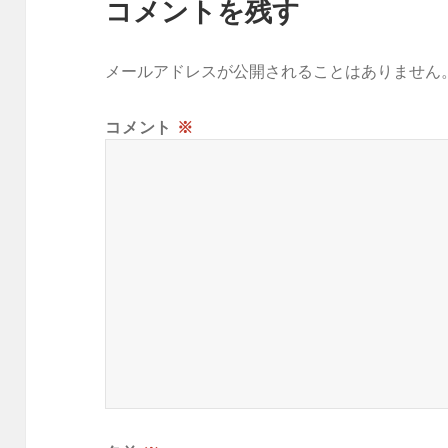
コメントを残す
メールアドレスが公開されることはありません
コメント
※