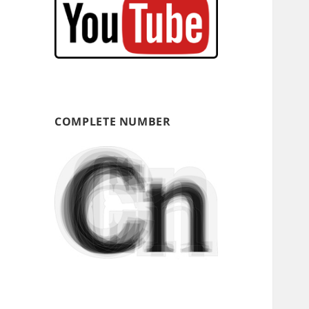
COMPLETE NUMBER