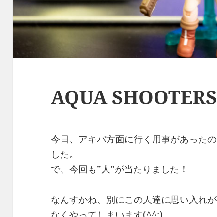
AQUA SHOOTERS
今日、アキバ方面に行く用事があったの
した。
で、今回も”人”が当たりました！
なんすかね、別にこの人達に思い入れが
なくやってしまいます(^^;)