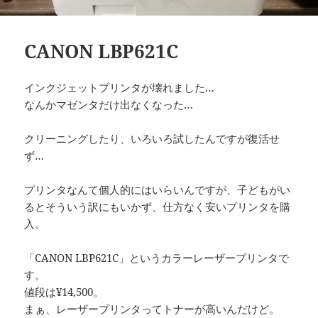
CANON LBP621C
インクジェットプリンタが壊れました…
なんかマゼンタだけ出なくなった…
クリーニングしたり、いろいろ試したんですが復活せ
ず…
プリンタなんて個人的にはいらいんですが、子どもがい
るとそういう訳にもいかず、仕方なく安いプリンタを購
入。
「CANON LBP621C」というカラーレーザープリンタで
す。
値段は¥14,500。
まぁ、レーザープリンタってトナーが高いんだけど。