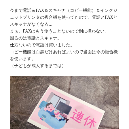
今まで電話＆FAX＆スキャナ（コピー機能）＆インクジ
ェットプリンタの複合機を使ってたので、電話とFAXと
スキャナがなくなる…
まぁ、FAXはもう使うことないので別に構わない。
困るのは電話とスキャナ。
仕方ないので電話は買いました。
コピー機能は白黒だけあればよいので当面は今の複合機
を使います。
（子どもが成人するまでは）