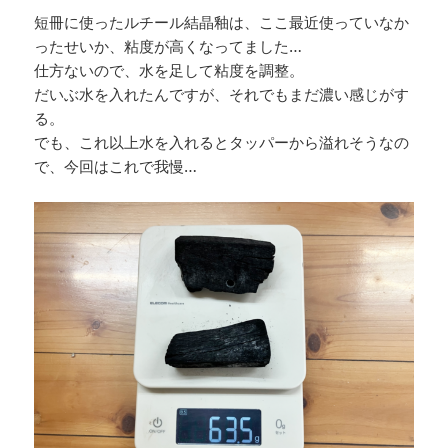
短冊に使ったルチール結晶釉は、ここ最近使っていなか
ったせいか、粘度が高くなってました…
仕方ないので、水を足して粘度を調整。
だいぶ水を入れたんですが、それでもまだ濃い感じがす
る。
でも、これ以上水を入れるとタッパーから溢れそうなの
で、今回はこれで我慢…