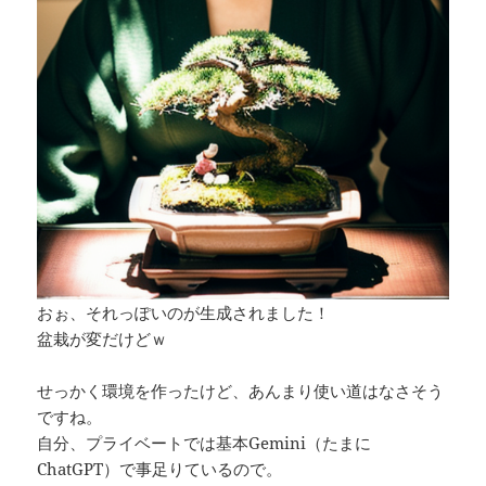
おぉ、それっぽいのが生成されました！
盆栽が変だけどｗ
せっかく環境を作ったけど、あんまり使い道はなさそう
ですね。
自分、プライベートでは基本Gemini（たまに
ChatGPT）で事足りているので。