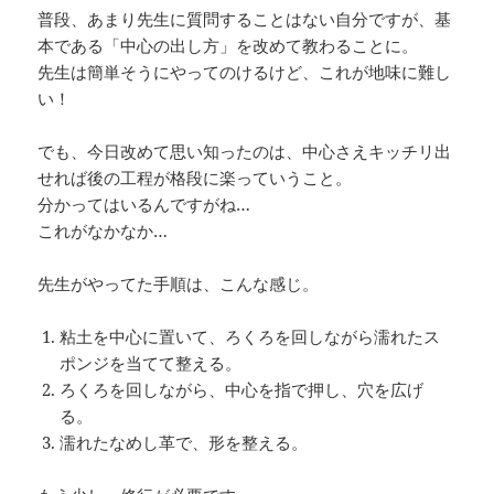
普段、あまり先生に質問することはない自分ですが、基
本である「中心の出し方」を改めて教わることに。
先生は簡単そうにやってのけるけど、これが地味に難し
い！
でも、今日改めて思い知ったのは、中心さえキッチリ出
せれば後の工程が格段に楽っていうこと。
分かってはいるんですがね…
これがなかなか…
先生がやってた手順は、こんな感じ。
粘土を中心に置いて、ろくろを回しながら濡れたス
ポンジを当てて整える。
ろくろを回しながら、中心を指で押し、穴を広げ
る。
濡れたなめし革で、形を整える。