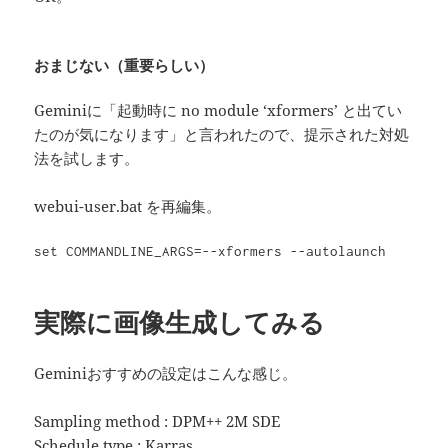
おまじない（重要らしい）
Geminiに「起動時に no module ‘xformers’ と出てい
たのが気になります」と言われたので、提示された対処
法を試します。
webui-user.bat を再編集。
set COMMANDLINE_ARGS=--xformers --autolaunch
実際に画像生成してみる
Geminiおすすめの設定はこんな感じ。
Sampling method : DPM++ 2M SDE
Schedule type : Karras