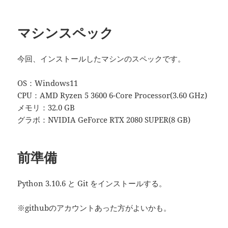
マシンスペック
今回、インストールしたマシンのスペックです。
OS：Windows11
CPU：AMD Ryzen 5 3600 6-Core Processor(3.60 GHz)
メモリ：32.0 GB
グラボ：NVIDIA GeForce RTX 2080 SUPER(8 GB)
前準備
Python 3.10.6 と Git をインストールする。
※githubのアカウントあった方がよいかも。