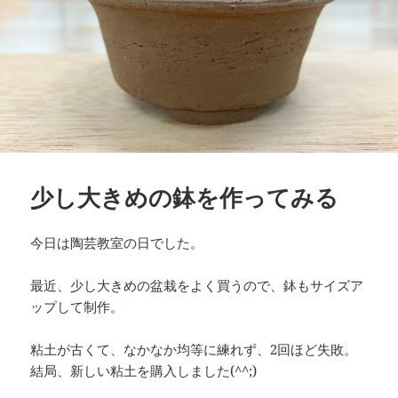
少し大きめの鉢を作ってみる
今日は陶芸教室の日でした。
最近、少し大きめの盆栽をよく買うので、鉢もサイズア
ップして制作。
粘土が古くて、なかなか均等に練れず、2回ほど失敗。
結局、新しい粘土を購入しました(^^;)