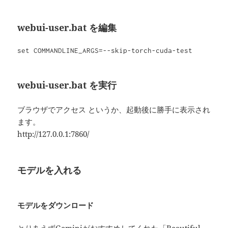
webui-user.bat を編集
set COMMANDLINE_ARGS=--skip-torch-cuda-test
webui-user.bat を実行
ブラウザでアクセス というか、起動後に勝手に表示され
ます。
http://127.0.0.1:7860/
モデルを入れる
モデルをダウンロード