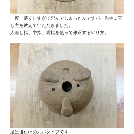
一度、薄くしすぎて歪んでしまったんですが、先生に直
し方を教えていただきました。
人差し指、中指、親指を使って修正するやり方。
足は後付けの丸いタイプです。