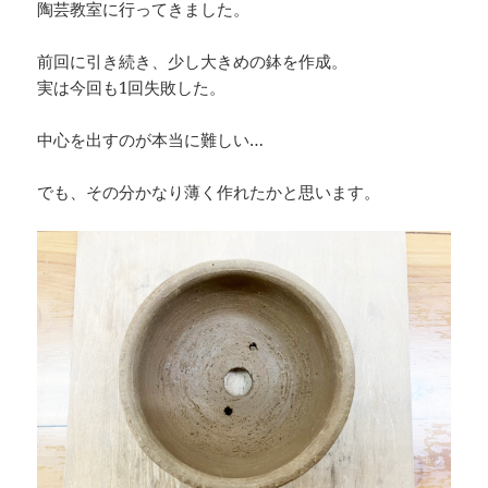
陶芸教室に行ってきました。
前回に引き続き、少し大きめの鉢を作成。
実は今回も1回失敗した。
中心を出すのが本当に難しい…
でも、その分かなり薄く作れたかと思います。