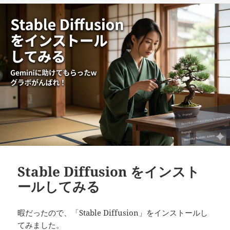
リ
ー
Stable Diffusion をインスト
ールしてみる
暇だったので、「Stable Diffusion」をインストールし
てみました。