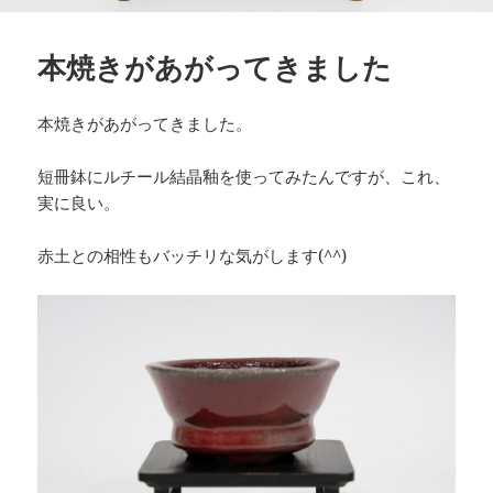
本焼きがあがってきました
本焼きがあがってきました。
短冊鉢にルチール結晶釉を使ってみたんですが、これ、
実に良い。
赤土との相性もバッチリな気がします(^^)