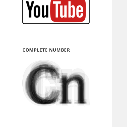
COMPLETE NUMBER