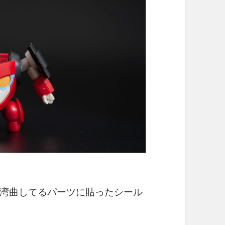
湾曲してるパーツに貼ったシール