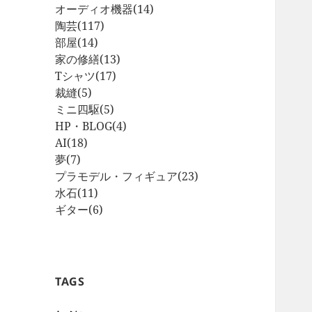
オーディオ機器
(14)
陶芸
(117)
部屋
(14)
家の修繕
(13)
Tシャツ
(17)
裁縫
(5)
ミニ四駆
(5)
HP・BLOG
(4)
AI
(18)
夢
(7)
プラモデル・フィギュア
(23)
水石
(11)
ギター
(6)
TAGS