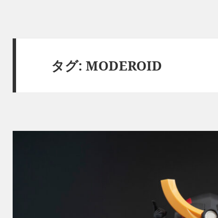
タグ:
MODEROID