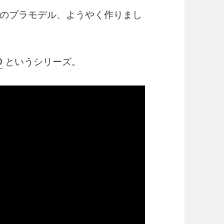
のプラモデル、ようやく作りまし
D
というシリーズ。