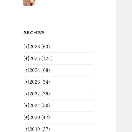
ARCHIVE
[+]
2026 (63)
[+]
2025 (124)
[+]
2024 (68)
[+]
2023 (34)
[+]
2022 (39)
[+]
2021 (30)
[+]
2020 (47)
[+]
2019 (27)