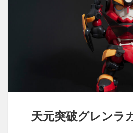
天元突破グレンラ