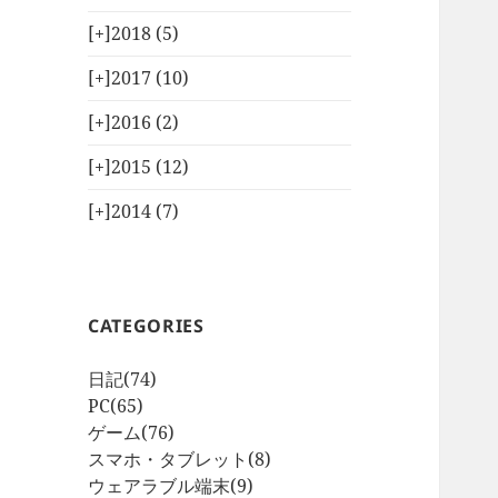
[+]
2018 (5)
[+]
2017 (10)
[+]
2016 (2)
[+]
2015 (12)
[+]
2014 (7)
CATEGORIES
日記
(74)
PC
(65)
ゲーム
(76)
スマホ・タブレット
(8)
ウェアラブル端末
(9)