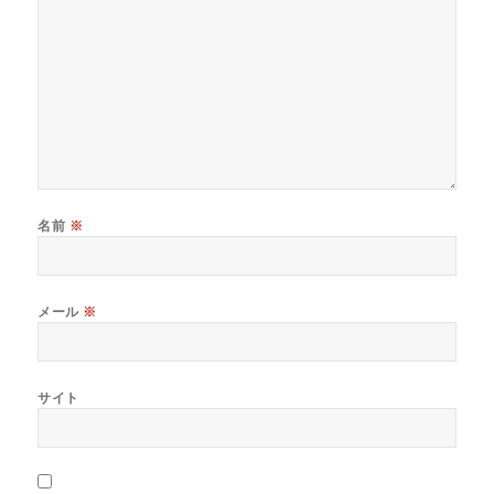
名前
※
メール
※
サイト