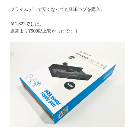
プライムデーで安くなってたUSBハブを購入。
￥1,822でした。
通常より¥500以上安かったです！