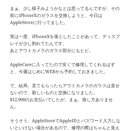
まぁ、少し様子みようかなとは思ってるんですが、その
前にiPhoneXのガラスを交換しようと、今日は
AppleStoreに行ってました。
実は一度、iPhoneXを落としたことがあって、ディスプ
レイが少し割れてたんです。
あとアウトカメラのガラス部分にもヒビ。
AppleCareに入ってたので安くで修理してくれるはず
と、今週はじめにWEBから予約しておきました。
で、結局、見てもらったらアウトカメラのガラスは直せ
ないので、新しいものと交換になりました。
¥12,900のお支払いでしたが、まぁ、致し方ありませ
ん。
そうそう、AppleStoreでAppleIDとパスワード入力しな
いといけない場合があるので、修理の際はちゃんと覚え