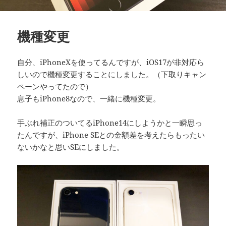
機種変更
自分、iPhoneXを使ってるんですが、iOS17が非対応ら
しいので機種変更することにしました。（下取りキャン
ペーンやってたので）
息子もiPhone8なので、一緒に機種変更。
手ぶれ補正のついてるiPhone14にしようかと一瞬思っ
たんですが、iPhone SEとの金額差を考えたらもったい
ないかなと思いSEにしました。