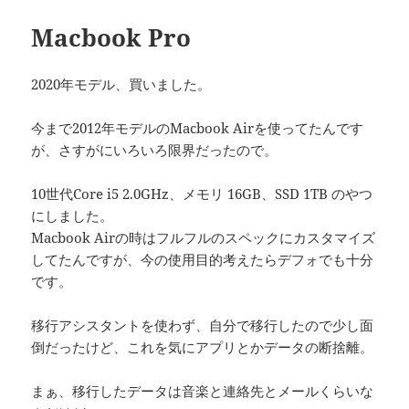
Macbook Pro
2020年モデル、買いました。
今まで2012年モデルのMacbook Airを使ってたんです
が、さすがにいろいろ限界だったので。
10世代Core i5 2.0GHz、メモリ 16GB、SSD 1TB のやつ
にしました。
Macbook Airの時はフルフルのスペックにカスタマイズ
してたんですが、今の使用目的考えたらデフォでも十分
です。
移行アシスタントを使わず、自分で移行したので少し面
倒だったけど、これを気にアプリとかデータの断捨離。
まぁ、移行したデータは音楽と連絡先とメールくらいな