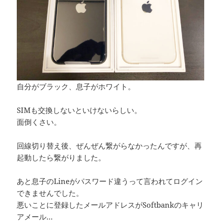
自分がブラック、息子がホワイト。
SIMも交換しないといけないらしい。
面倒くさい。
回線切り替え後、ぜんぜん繋がらなかったんですが、再
起動したら繋がりました。
あと息子のLineがパスワード違うって言われてログイン
できませんでした。
悪いことに登録したメールアドレスがSoftbankのキャリ
アメール…