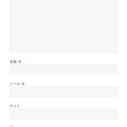
名前
※
メール
※
サイト