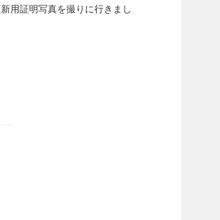
更新用証明写真を撮りに行きまし