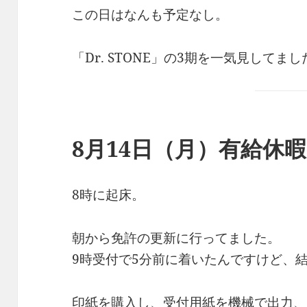
この日はなんも予定なし。
「Dr. STONE」の3期を一気見してまし
8月14日（月）有給休暇
8時に起床。
朝から免許の更新に行ってました。
9時受付で5分前に着いたんですけど、
印紙を購入し、受付用紙を機械で出力、