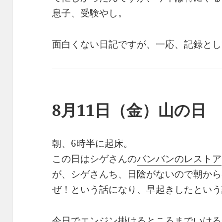
息子、受験やし。
面白くない日記ですが、一応、記録とし
8月11日（金）山の日
朝、6時半に起床。
この日はシゲさんの
バンバンのレストア
が、シゲさんち、日陰がないので朝から
ぜ！という話になり、早起きしたという
今日でエンジン掛けるところまでいける