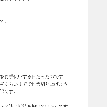
て。
をお手伝いする日だったのです
昼くらいまでで作業切り上げよう
訳です。
かと淡い期待を抱いていたんです