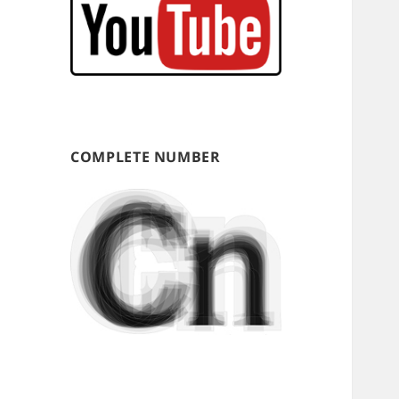
COMPLETE NUMBER