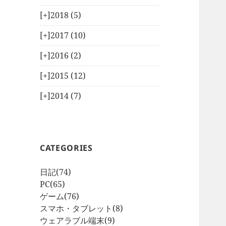
[+]
2018 (5)
[+]
2017 (10)
[+]
2016 (2)
[+]
2015 (12)
[+]
2014 (7)
CATEGORIES
日記
(74)
PC
(65)
ゲーム
(76)
スマホ・タブレット
(8)
ウェアラブル端末
(9)