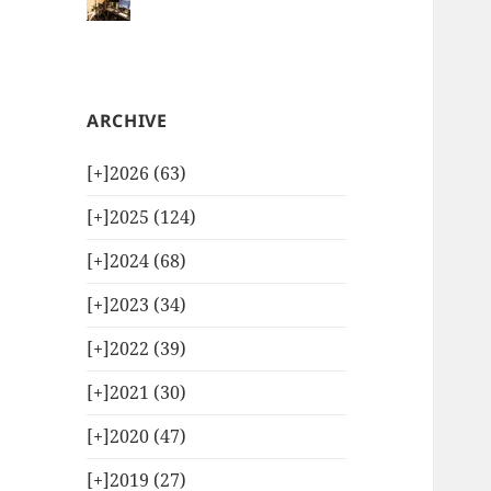
ARCHIVE
[+]
2026 (63)
[+]
2025 (124)
[+]
2024 (68)
[+]
2023 (34)
[+]
2022 (39)
[+]
2021 (30)
[+]
2020 (47)
[+]
2019 (27)