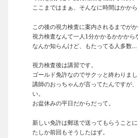
ここまではまぁ、そんなに時間はかから
この後の視力検査に案内されるまでがか
視力検査なんて一人1分かかるかかから
なんか知らんけど、もたってる人多数…
視力検査後は講習です。
ゴールド免許なのでサクッと終わりまし
講師のおっちゃんが言ってたんですが、
い。
お盆休みの平日だからだって。
新しい免許は郵送で送ってもらうことに
たしか前回もそうしたはず。