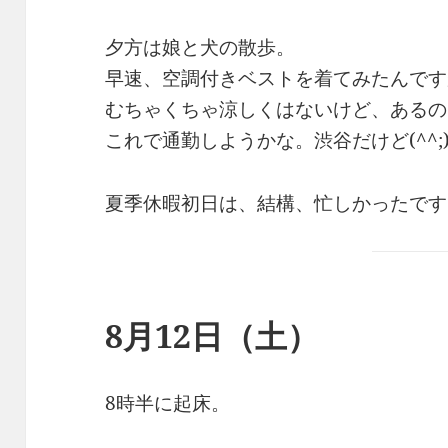
夕方は娘と犬の散歩。
早速、空調付きベストを着てみたんです
むちゃくちゃ涼しくはないけど、あるの
これで通勤しようかな。渋谷だけど(^^;
夏季休暇初日は、結構、忙しかったです
8月12日（土）
8時半に起床。