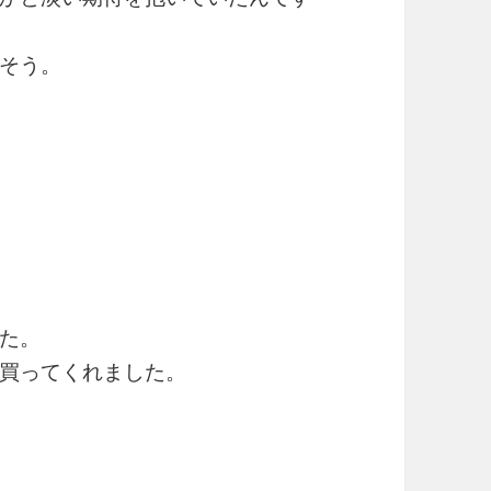
そう。
た。
買ってくれました。