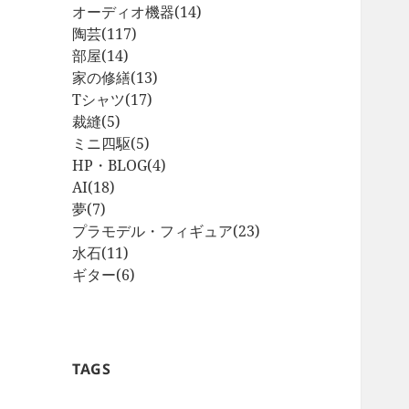
オーディオ機器
(14)
陶芸
(117)
部屋
(14)
家の修繕
(13)
Tシャツ
(17)
裁縫
(5)
ミニ四駆
(5)
HP・BLOG
(4)
AI
(18)
夢
(7)
プラモデル・フィギュア
(23)
水石
(11)
ギター
(6)
TAGS