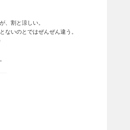
が、割と涼しい。
とないのとではぜんぜん違う。
)
。