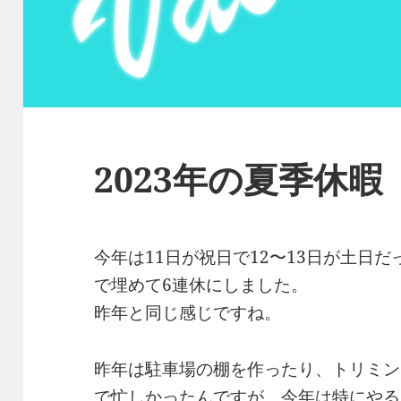
2023年の夏季休暇
今年は11日が祝日で12〜13日が土日だ
で埋めて6連休にしました。
昨年と同じ感じですね。
昨年は駐車場の棚を作ったり、トリミン
で忙しかったんですが、今年は特にやる