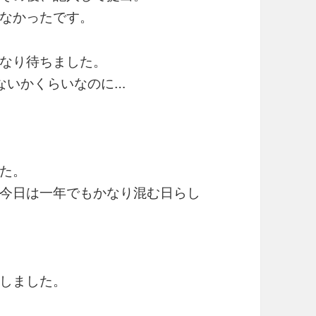
なかったです。
なり待ちました。
ないかくらいなのに…
た。
今日は一年でもかなり混む日らし
しました。