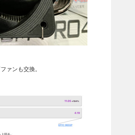
CPUファンも交換。