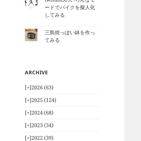
ードでバイクを擬人化
してみる
三島焼っぽい鉢を作っ
てみる
ARCHIVE
[+]
2026 (63)
[+]
2025 (124)
[+]
2024 (68)
[+]
2023 (34)
[+]
2022 (39)