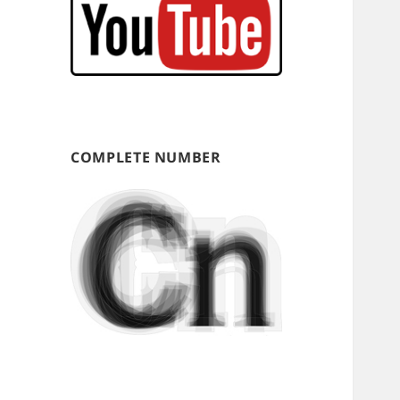
COMPLETE NUMBER