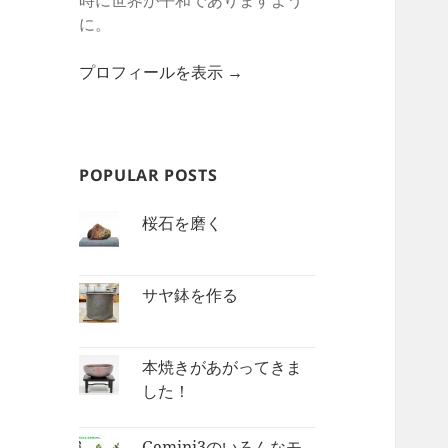
時に世界が平和でありますよう
に。
プロフィールを表示 →
POPULAR POSTS
桜石を磨く
サヤ鉢を作る
本焼きがあがってきま
した！
Gemini3のいろんなモ