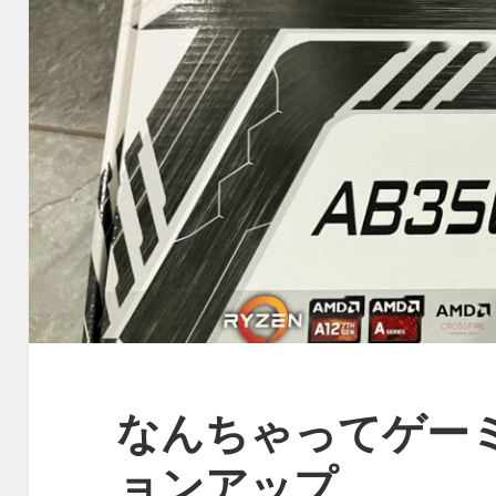
なんちゃってゲーミ
ョンアップ