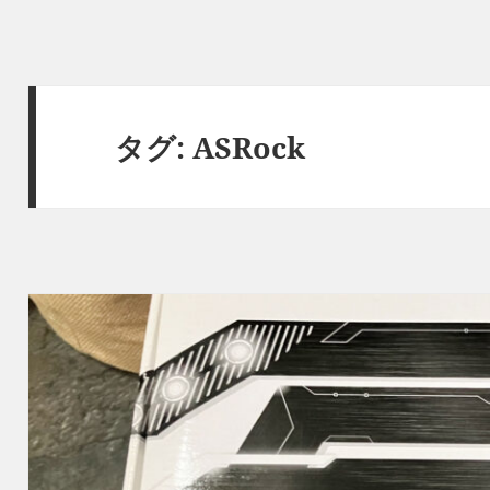
タグ:
ASRock