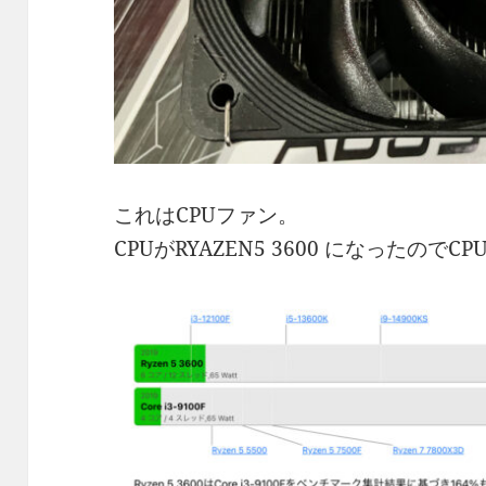
これはCPUファン。
CPUがRYAZEN5 3600 になったので