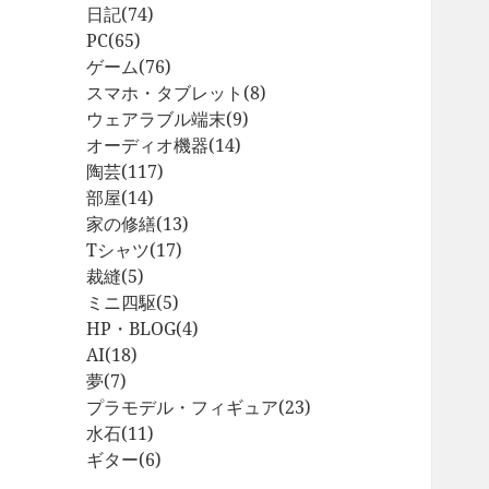
日記
(74)
PC
(65)
ゲーム
(76)
スマホ・タブレット
(8)
ウェアラブル端末
(9)
オーディオ機器
(14)
陶芸
(117)
部屋
(14)
家の修繕
(13)
Tシャツ
(17)
裁縫
(5)
ミニ四駆
(5)
HP・BLOG
(4)
AI
(18)
夢
(7)
プラモデル・フィギュア
(23)
水石
(11)
ギター
(6)