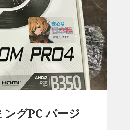
ングPC バージ