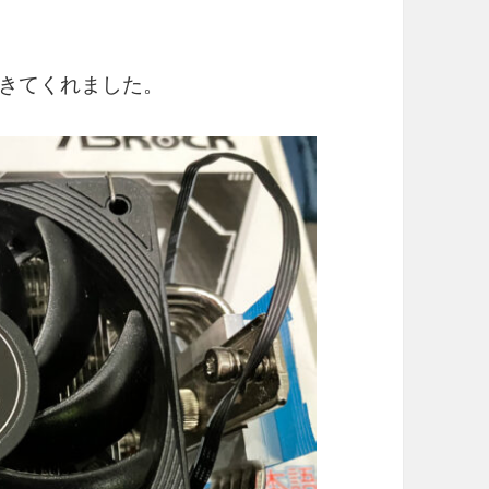
てきてくれました。