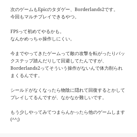
次のゲームもEpicのタダゲー、Borderlands2です。
今回もマルチプレイできるやつ。
FPSって初めてやるかも。
なんかめっちゃ操作しにくい。
今までやってきたゲームって敵の攻撃を転がったりバッ
クステップ踏んだりして回避してたんですが、
Borderlands2ってそういう操作がないんで体力削られ
まくるんです。
シールドがなくなったら物陰に隠れて回復するとかして
プレイしてるんですが、なかなか難しいです。
もう少しやってみてつまらんかったら他のゲームします
(^^;)