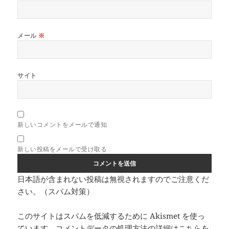
メール
※
サイト
新しいコメントをメールで通知
新しい投稿をメールで受け取る
日本語が含まれない投稿は無視されますのでご注意くだ
さい。（スパム対策）
このサイトはスパムを低減するために Akismet を使っ
ています。
コメントデータの処理方法の詳細はこちらを