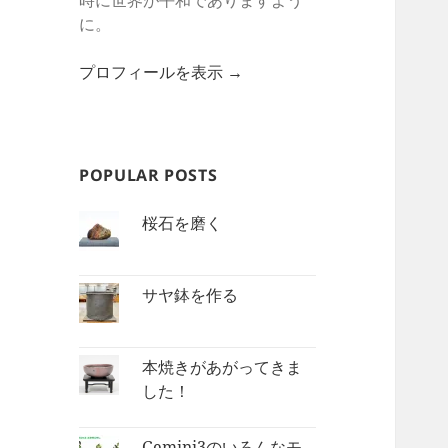
時に世界が平和でありますよう
に。
プロフィールを表示 →
POPULAR POSTS
桜石を磨く
サヤ鉢を作る
本焼きがあがってきま
した！
Gemini3のいろんなモ