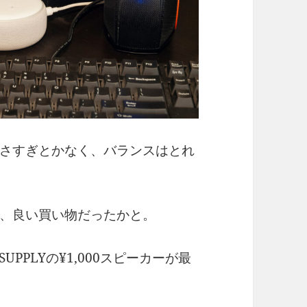
さすぎとかなく、バランスはとれ
、良い買い物だったかと。
PPLYの¥1,000スピーカーが最