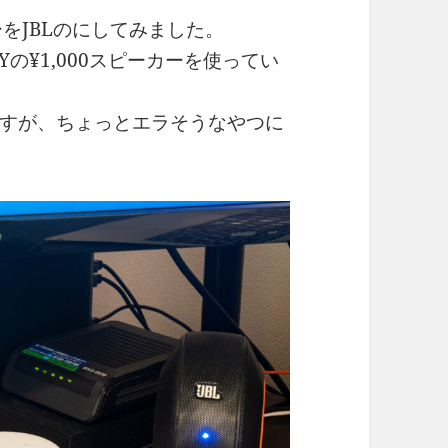
をJBLのにしてみました。
Yの¥1,000スピーカーを使ってい
すが、ちょっとエラそうなやつに