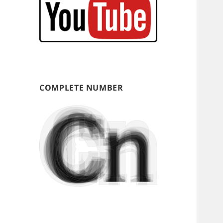
COMPLETE NUMBER