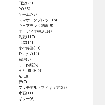
日記
(74)
PC
(65)
ゲーム
(76)
スマホ・タブレット
(8)
ウェアラブル端末
(9)
オーディオ機器
(14)
陶芸
(117)
部屋
(14)
家の修繕
(13)
Tシャツ
(17)
裁縫
(5)
ミニ四駆
(5)
HP・BLOG
(4)
AI
(18)
夢
(7)
プラモデル・フィギュア
(23)
水石
(11)
ギター
(6)