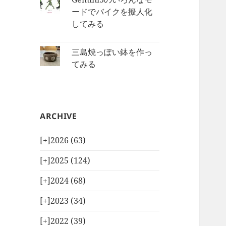
ードでバイクを擬人化
してみる
三島焼っぽい鉢を作っ
てみる
ARCHIVE
[+]
2026 (63)
[+]
2025 (124)
[+]
2024 (68)
[+]
2023 (34)
[+]
2022 (39)