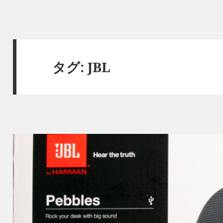
タグ:
JBL