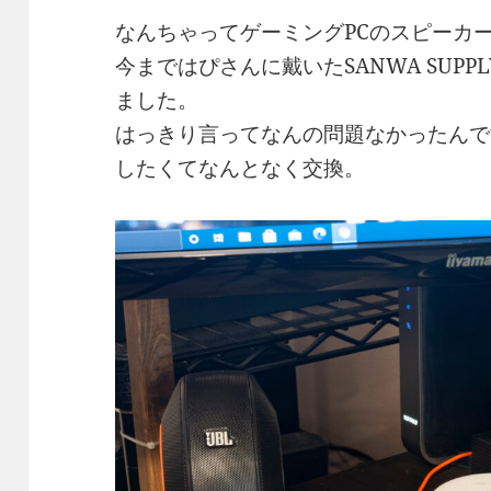
なんちゃってゲーミングPCのスピーカー
今まではぴさんに戴いたSANWA SUPPL
ました。
はっきり言ってなんの問題なかったんで
したくてなんとなく交換。