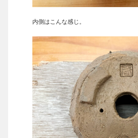
内側はこんな感じ。