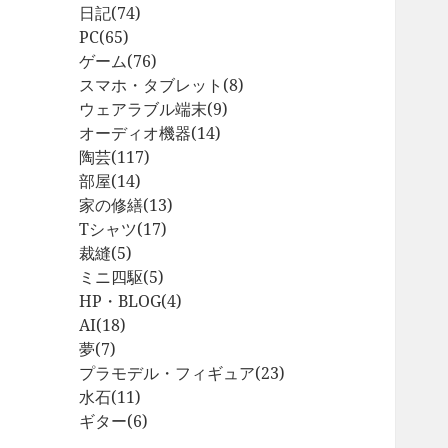
日記
(74)
PC
(65)
ゲーム
(76)
スマホ・タブレット
(8)
ウェアラブル端末
(9)
オーディオ機器
(14)
陶芸
(117)
部屋
(14)
家の修繕
(13)
Tシャツ
(17)
裁縫
(5)
ミニ四駆
(5)
HP・BLOG
(4)
AI
(18)
夢
(7)
プラモデル・フィギュア
(23)
水石
(11)
ギター
(6)