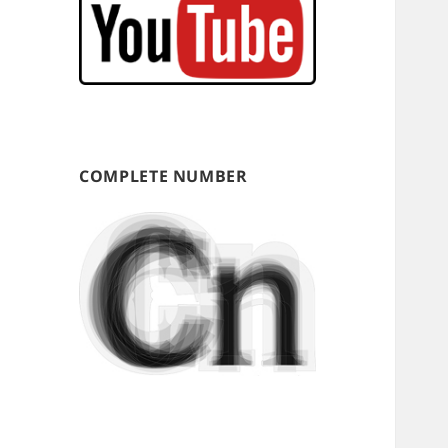
COMPLETE NUMBER