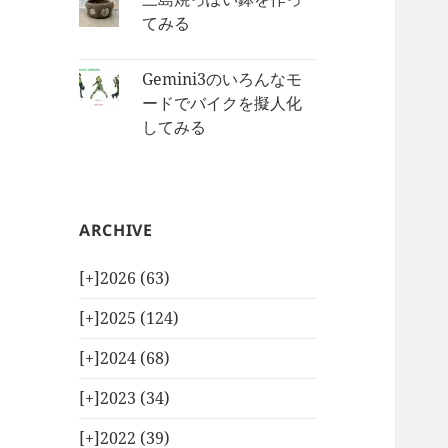
てみる
Gemini3のいろんなモ
ードでバイクを擬人化
してみる
ARCHIVE
[+]
2026 (63)
[+]
2025 (124)
[+]
2024 (68)
[+]
2023 (34)
[+]
2022 (39)