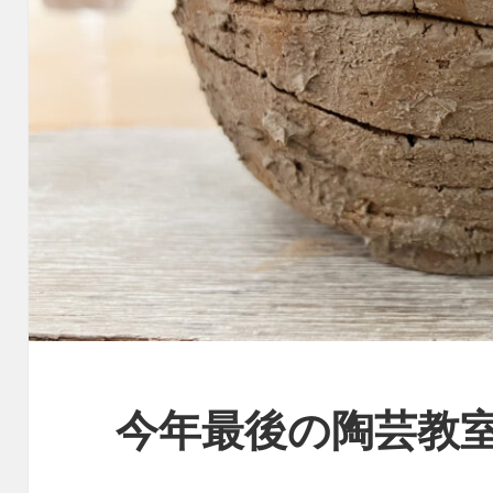
今年最後の陶芸教