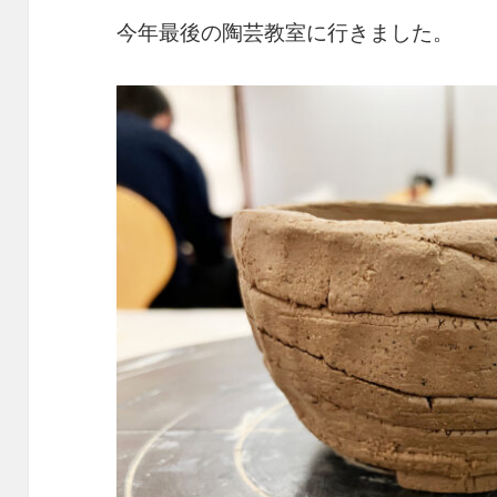
今年最後の陶芸教室に行きました。