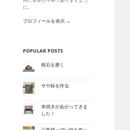
時に世界が平和でありますよう
に。
プロフィールを表示 →
POPULAR POSTS
桜石を磨く
サヤ鉢を作る
本焼きがあがってきま
した！
三島焼っぽい鉢を作っ