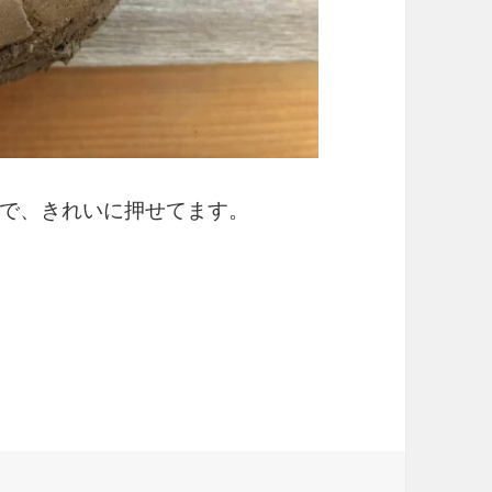
で、きれいに押せてます。