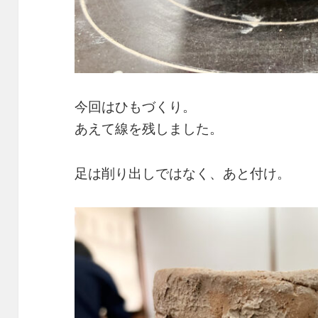
今回はひもづくり。
あえて線を残しました。
足は削り出しではなく、あと付け。