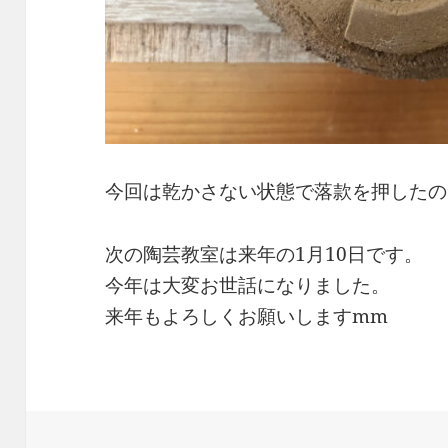
今回は乾かさない状態で落款を押したの
次の陶芸教室は来年の1月10日です。
今年は大変お世話になりました。
来年もよろしくお願いしますmm