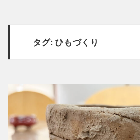
タグ:
ひもづくり