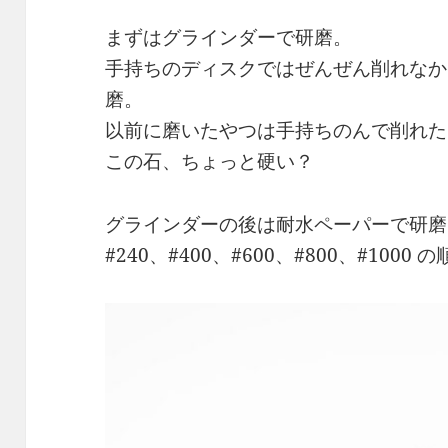
まずはグラインダーで研磨。
手持ちのディスクではぜんぜん削れなか
磨。
以前に磨いたやつは手持ちのんで削れた
この石、ちょっと硬い？
グラインダーの後は耐水ペーパーで研磨
#240、#400、#600、#800、#1000 