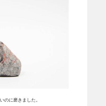
いのに磨きました。