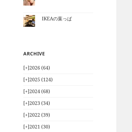
IKEAの葉っぱ
ARCHIVE
[+]
2026 (64)
[+]
2025 (124)
[+]
2024 (68)
[+]
2023 (34)
[+]
2022 (39)
[+]
2021 (30)