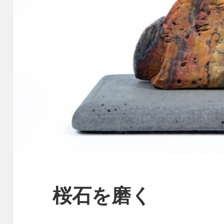
桜石を磨く