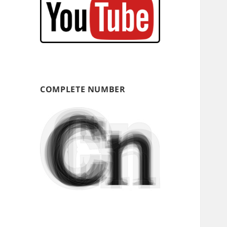
COMPLETE NUMBER