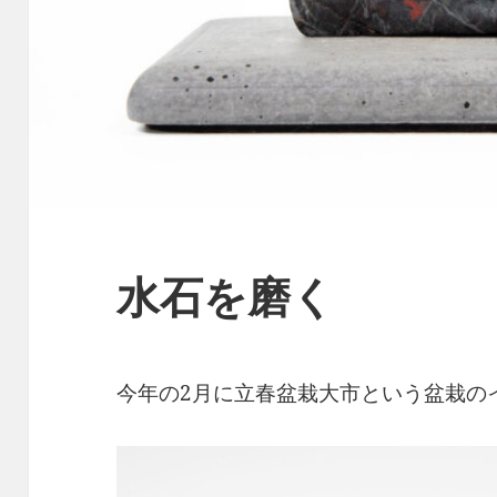
水石を磨く
今年の2月に立春盆栽大市という盆栽の