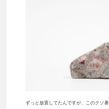
ずっと放置してたんですが、このクソ暑