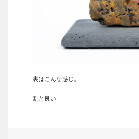
裏はこんな感じ。
割と良い。