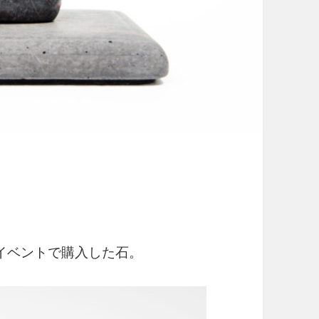
イベントで購入した石。