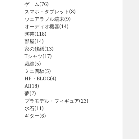
ゲーム
(76)
スマホ・タブレット
(8)
ウェアラブル端末
(9)
オーディオ機器
(14)
陶芸
(118)
部屋
(14)
家の修繕
(13)
Tシャツ
(17)
裁縫
(5)
ミニ四駆
(5)
HP・BLOG
(4)
AI
(18)
夢
(7)
プラモデル・フィギュア
(23)
水石
(11)
ギター
(6)