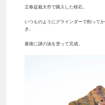
立春盆栽大市で購入した桜石。
いつものようにグラインダーで削ってか
き。
最後に謎の油を塗って完成。