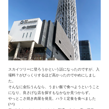
スカイツリーに登ろうかという話になったのですが、入
場料？がびっくりするほど高かったのでやめにしまし
た。
そんなに金払うんなら、うまい飯で食べようということ
になり、良さげな店を探すもなかなか見つからず。
やっとこさ焼き肉屋を発見。ハラミ定食を食べました
(^^)