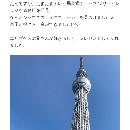
たんですが、たまたまテレビ局公式ショップ ツリービレ
ッジなるお店を発見。
なんとジャスタウェイのステッカーを見つけましたｗ
息子と娘にお土産ができました(^^;)
エリザベスは零さんが好きらしく、プレゼントしてくれ
ました。