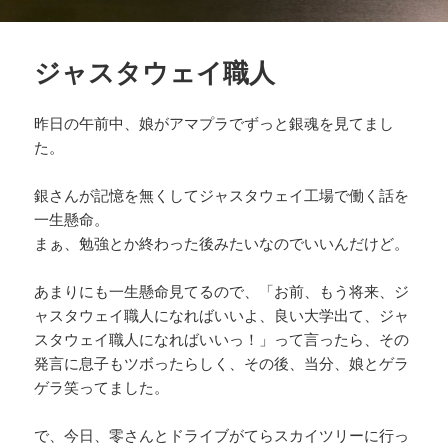
ジャスタウェイ職人
昨日の午前中、娘がアマプラでずっと銀魂を見てまし
た。
銀さんが記憶を無くしてジャスタウェイ工場で働く話を
一生懸命。
まぁ、勉強とか終わった後みたいなのでいいんだけど。
あまりにも一生懸命見てるので、「お前、もう将来、ジ
ャスタウェイ職人になればいいよ、良い大学出て、ジャ
スタウェイ職人になればいいっ！」って言ったら、その
発言に息子もツボったらしく、その後、当分、娘とゲラ
ゲラ笑ってました。
で、今日、零さんとドライブがてらスカイツリーに行っ