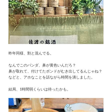
昨年同様、割と混んでる。
なんでこのパンダ、鼻が黄色いんだろ？
鼻が取れて、付けてたボンドがむき出してるんじゃね？
などと、アホなことを話ながら時間を潰しました。
結局、1時間弱くらいは待ったかも。