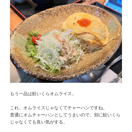
もう一品は鮭いくらオムライス。
これ、オムライスじゃなくてチャーハンですね。
普通にオムチャーハンとしてうまいので、別に鮭いくら
じゃなくても良い気がする。