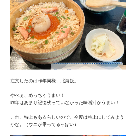
注文したのは昨年同様、北海飯。
やべぇ、めっちゃうまい！
昨年はあまり記憶残っていなかった味噌汁がうまい！
これ、特上もあるらしいので、今度は特上にしてみよう
かな。（ウニが乗ってるっぽい）