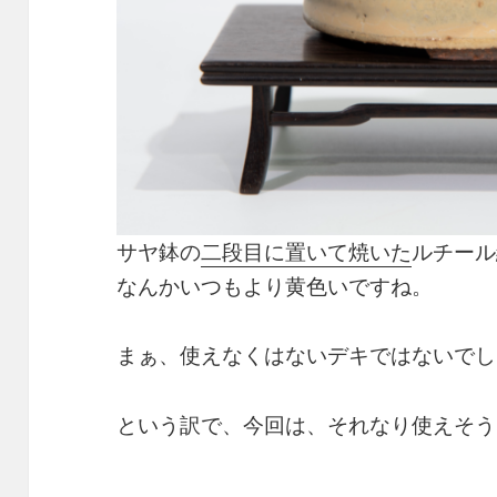
サヤ鉢の
二段目に置いて焼いた
ルチール
なんかいつもより黄色いですね。
まぁ、使えなくはないデキではないでし
という訳で、今回は、それなり使えそう