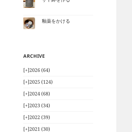
釉薬をかける
ARCHIVE
[+]
2026 (64)
[+]
2025 (124)
[+]
2024 (68)
[+]
2023 (34)
[+]
2022 (39)
[+]
2021 (30)