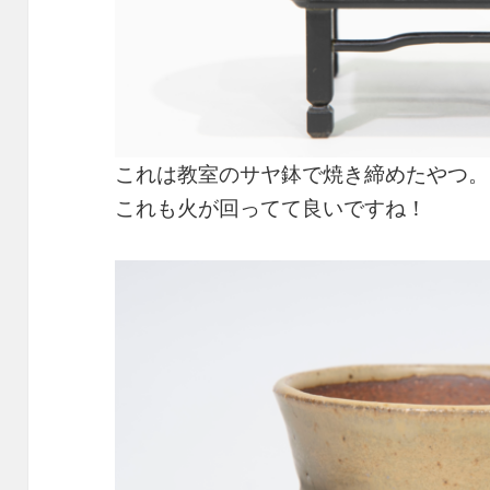
これは教室のサヤ鉢で焼き締めたやつ。
これも火が回ってて良いですね！