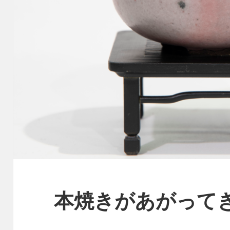
本焼きがあがって