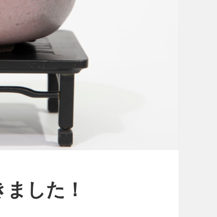
きました！