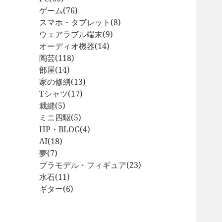
ゲーム
(76)
スマホ・タブレット
(8)
ウェアラブル端末
(9)
オーディオ機器
(14)
陶芸
(118)
部屋
(14)
家の修繕
(13)
Tシャツ
(17)
裁縫
(5)
ミニ四駆
(5)
HP・BLOG
(4)
AI
(18)
夢
(7)
プラモデル・フィギュア
(23)
水石
(11)
ギター
(6)