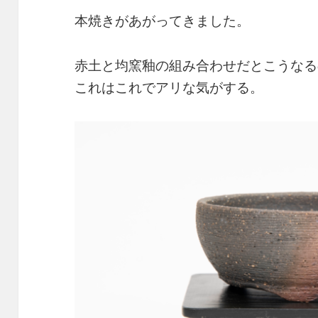
本焼きがあがってきました。
赤土と均窯釉の組み合わせだとこうなる
これはこれでアリな気がする。