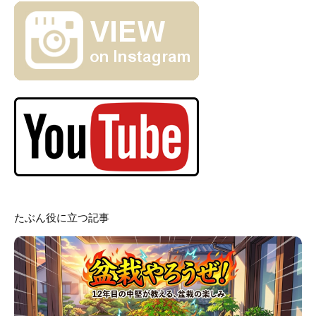
たぶん役に立つ記事