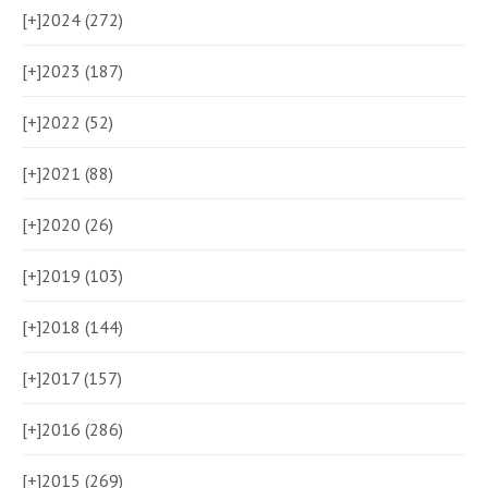
[+]
2024 (272)
[+]
2023 (187)
[+]
2022 (52)
[+]
2021 (88)
[+]
2020 (26)
[+]
2019 (103)
[+]
2018 (144)
[+]
2017 (157)
[+]
2016 (286)
[+]
2015 (269)