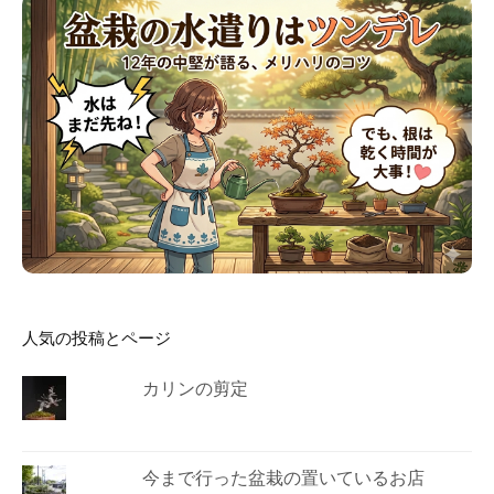
人気の投稿とページ
カリンの剪定
今まで行った盆栽の置いているお店