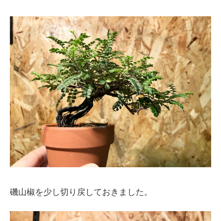
磯山椒を少し切り戻しておきました。