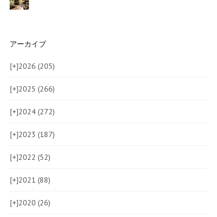
アーカイブ
[+]
2026 (205)
[+]
2025 (266)
[+]
2024 (272)
[+]
2023 (187)
[+]
2022 (52)
[+]
2021 (88)
[+]
2020 (26)