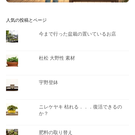
人気の投稿とページ
今まで行った盆栽の置いているお店
杜松 大野性 素材
宇野登鉢
ニレケヤキ 枯れる．．．復活できるの
か？
肥料の取り替え