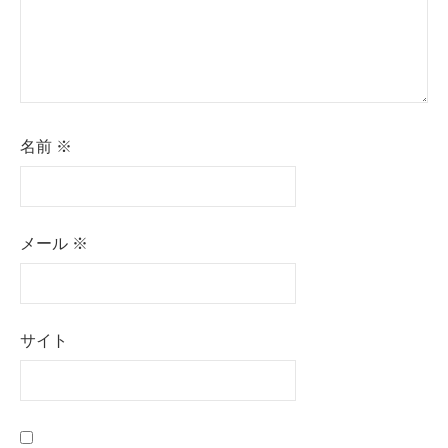
名前
※
メール
※
サイト