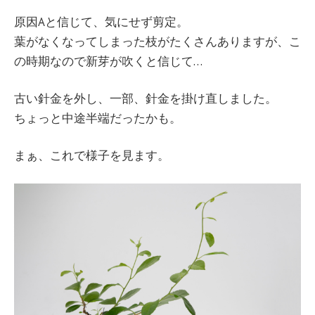
原因Aと信じて、気にせず剪定。
葉がなくなってしまった枝がたくさんありますが、こ
の時期なので新芽が吹くと信じて…
古い針金を外し、一部、針金を掛け直しました。
ちょっと中途半端だったかも。
まぁ、これで様子を見ます。