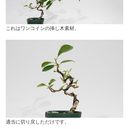
これはワンコインの挿し木素材。
適当に切り戻しただけです。