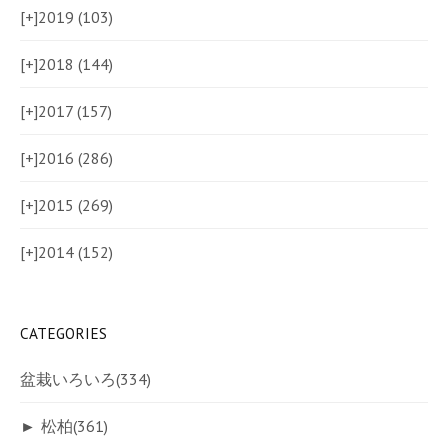
[+]
2019 (103)
[+]
2018 (144)
[+]
2017 (157)
[+]
2016 (286)
[+]
2015 (269)
[+]
2014 (152)
CATEGORIES
盆栽いろいろ
(334)
►
松柏
(361)