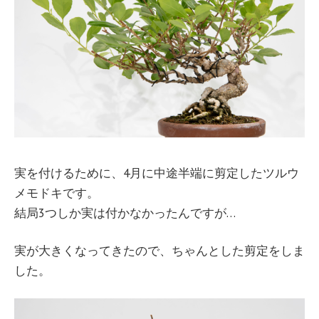
実を付けるために、4月に中途半端に剪定したツルウ
メモドキです。
結局3つしか実は付かなかったんですが…
実が大きくなってきたので、ちゃんとした剪定をしま
した。