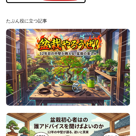
たぶん役に立つ記事