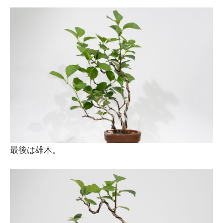
最後は雄木。