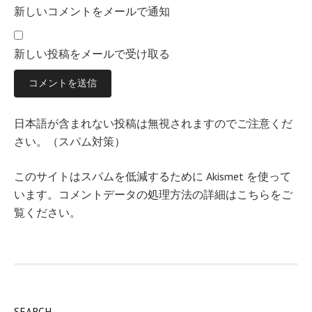
新しいコメントをメールで通知
新しい投稿をメールで受け取る
日本語が含まれない投稿は無視されますのでご注意くだ
さい。（スパム対策）
このサイトはスパムを低減するために Akismet を使って
います。
コメントデータの処理方法の詳細はこちらをご
覧ください
。
SEARCH