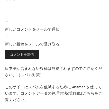
新しいコメントをメールで通知
新しい投稿をメールで受け取る
日本語が含まれない投稿は無視されますのでご注意くだ
さい。（スパム対策）
このサイトはスパムを低減するために Akismet を使って
います。
コメントデータの処理方法の詳細はこちらをご
覧ください
。