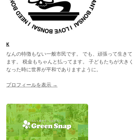
K
なんの特徴もない一般市民です。 でも、頑張って生きて
ます。 税金もちゃんと払ってます。 子どもたちが大きく
なった時に世界が平和でありますように。
プロフィールを表示 →