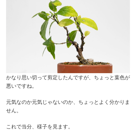
かなり思い切って剪定したんですが、ちょっと葉色が
悪いですね。
元気なのか元気じゃないのか、ちょっとよく分かりま
せん。
これで当分、様子を見ます。