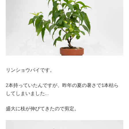
リンショウバイです。
2本持っていたんですが、昨年の夏の暑さで1本枯ら
してしまいました…
盛大に枝が伸びてきたので剪定。