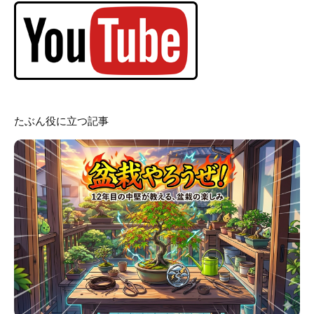
たぶん役に立つ記事