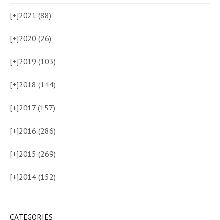
[+]
2021 (88)
[+]
2020 (26)
[+]
2019 (103)
[+]
2018 (144)
[+]
2017 (157)
[+]
2016 (286)
[+]
2015 (269)
[+]
2014 (152)
CATEGORIES