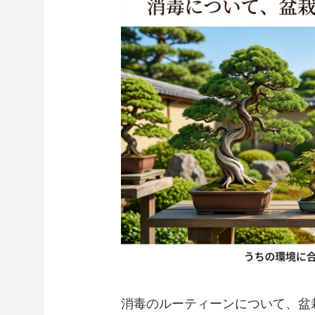
消毒のルーティーンについて、盆