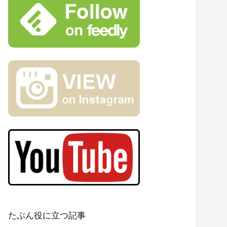
たぶん役に立つ記事