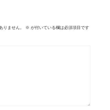
ありません。
※
が付いている欄は必須項目です