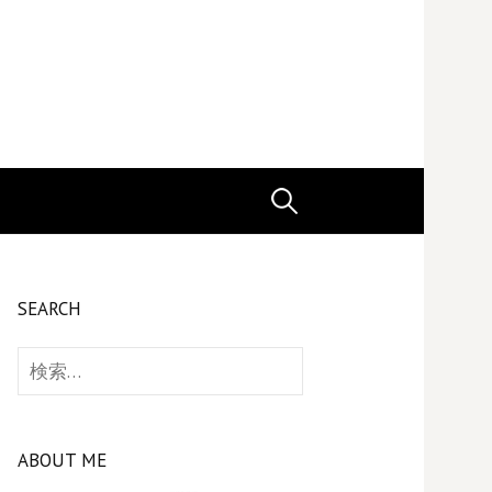
検
索:
SEARCH
検
索:
ABOUT ME