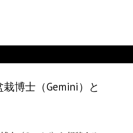
博士（Gemini）と