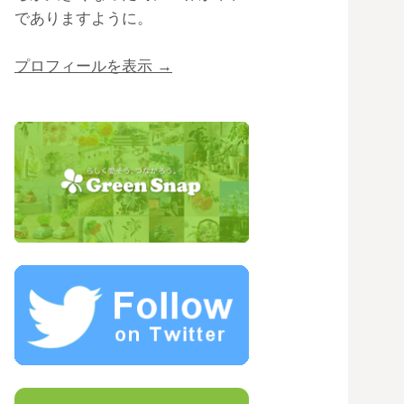
でありますように。
プロフィールを表示 →