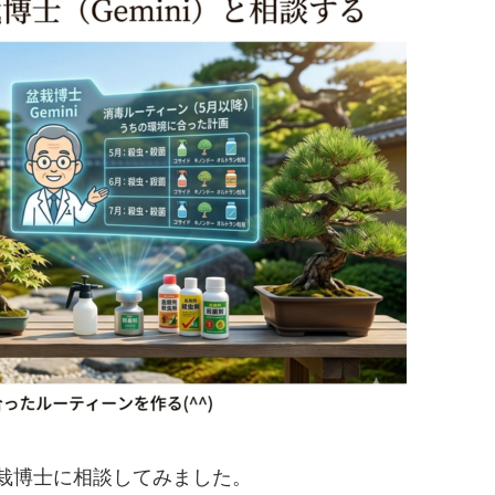
栽博士に相談してみました。