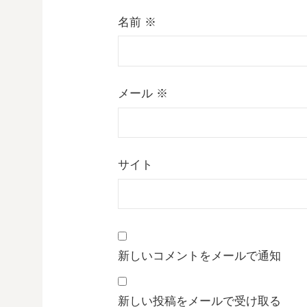
名前
※
メール
※
サイト
新しいコメントをメールで通知
新しい投稿をメールで受け取る