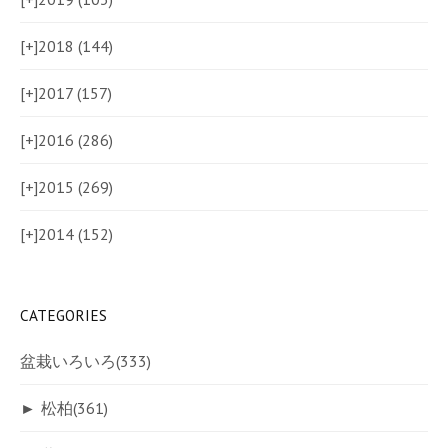
[+]
2018 (144)
[+]
2017 (157)
[+]
2016 (286)
[+]
2015 (269)
[+]
2014 (152)
CATEGORIES
盆栽いろいろ
(333)
►
松柏
(361)