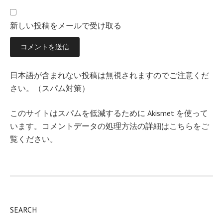
新しい投稿をメールで受け取る
日本語が含まれない投稿は無視されますのでご注意くだ
さい。（スパム対策）
このサイトはスパムを低減するために Akismet を使って
います。
コメントデータの処理方法の詳細はこちらをご
覧ください
。
SEARCH