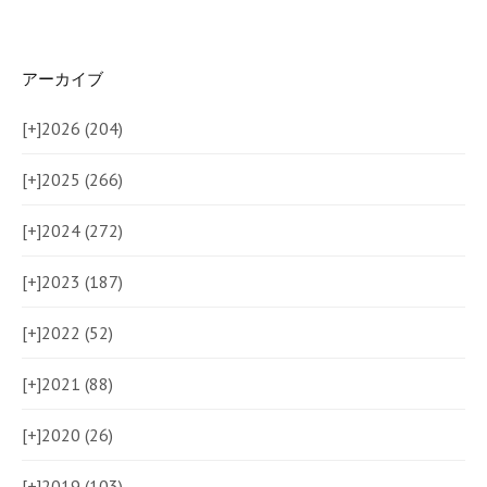
アーカイブ
[+]
2026 (204)
[+]
2025 (266)
[+]
2024 (272)
[+]
2023 (187)
[+]
2022 (52)
[+]
2021 (88)
[+]
2020 (26)
[+]
2019 (103)