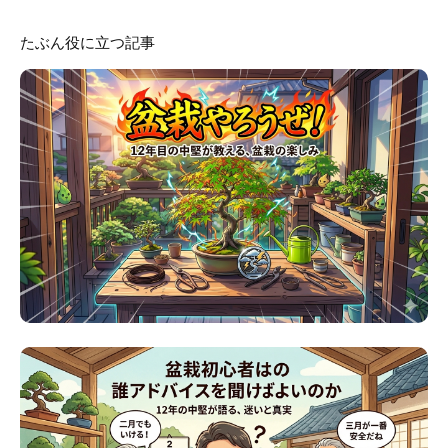
たぶん役に立つ記事