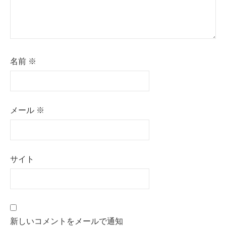
名前
※
メール
※
サイト
新しいコメントをメールで通知