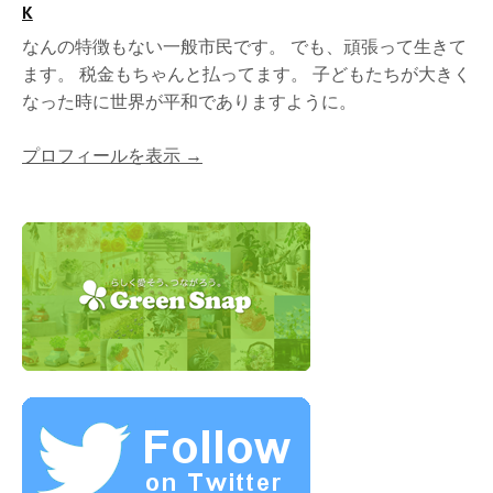
K
なんの特徴もない一般市民です。 でも、頑張って生きて
ます。 税金もちゃんと払ってます。 子どもたちが大きく
なった時に世界が平和でありますように。
プロフィールを表示 →