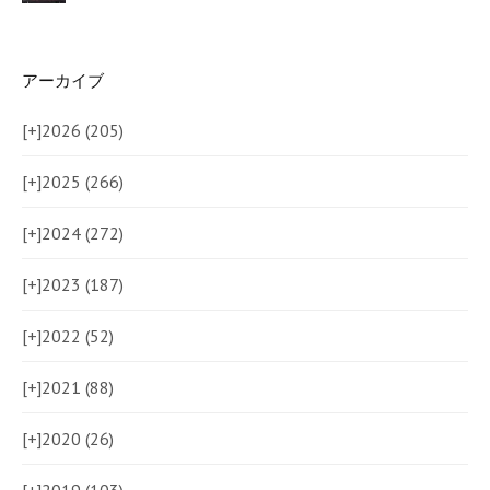
アーカイブ
[+]
2026 (205)
[+]
2025 (266)
[+]
2024 (272)
[+]
2023 (187)
[+]
2022 (52)
[+]
2021 (88)
[+]
2020 (26)
[+]
2019 (103)