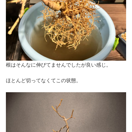
根はそんなに伸びてませんでしたが良い感じ。
ほとんど切ってなくてこの状態。