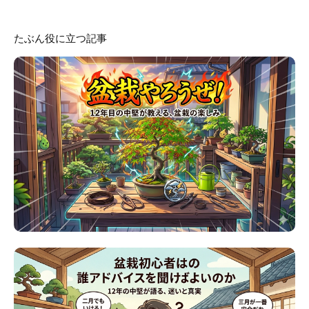
たぶん役に立つ記事