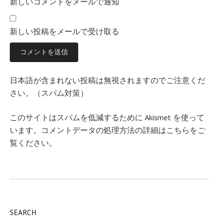
新しいコメントをメールで通知
新しい投稿をメールで受け取る
日本語が含まれない投稿は無視されますのでご注意くだ
さい。（スパム対策）
このサイトはスパムを低減するために Akismet を使って
います。
コメントデータの処理方法の詳細はこちらをご
覧ください
。
SEARCH