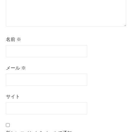
名前
※
メール
※
サイト