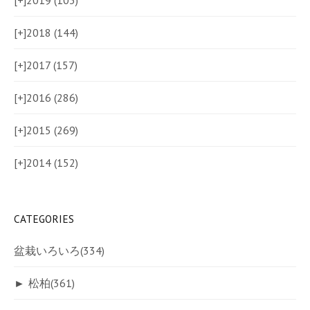
[+]
2018 (144)
[+]
2017 (157)
[+]
2016 (286)
[+]
2015 (269)
[+]
2014 (152)
CATEGORIES
盆栽いろいろ
(334)
►
松柏
(361)