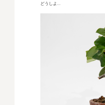
どうしよ…