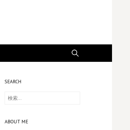
検
索:
SEARCH
検
索:
ABOUT ME