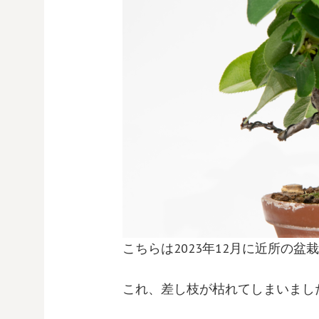
こちらは2023年12月に近所の盆
これ、差し枝が枯れてしまいまし