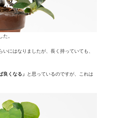
した。
らいにはなりましたが、長く持っていても、
ば良くなる」
と思っているのですが、これは