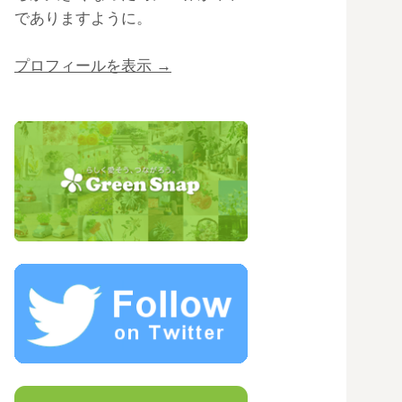
でありますように。
プロフィールを表示 →