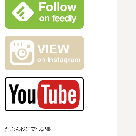
たぶん役に立つ記事