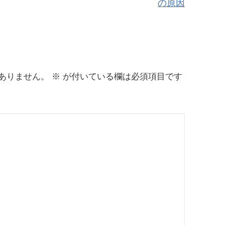
の原因
ありません。
※
が付いている欄は必須項目です