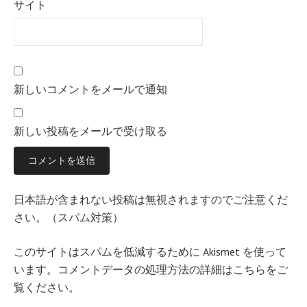
サイト
新しいコメントをメールで通知
新しい投稿をメールで受け取る
日本語が含まれない投稿は無視されますのでご注意くだ
さい。（スパム対策）
このサイトはスパムを低減するために Akismet を使って
います。
コメントデータの処理方法の詳細はこちらをご
覧ください
。