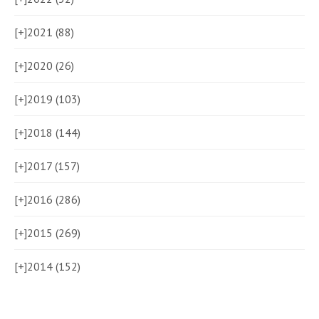
[+]
2021 (88)
[+]
2020 (26)
[+]
2019 (103)
[+]
2018 (144)
[+]
2017 (157)
[+]
2016 (286)
[+]
2015 (269)
[+]
2014 (152)