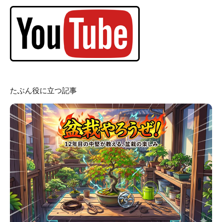
たぶん役に立つ記事