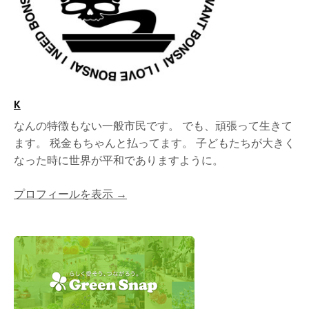
K
なんの特徴もない一般市民です。 でも、頑張って生きて
ます。 税金もちゃんと払ってます。 子どもたちが大きく
なった時に世界が平和でありますように。
プロフィールを表示 →