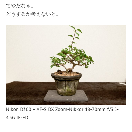
てやだなぁ。
どうするか考えないと。
Nikon D300 + AF-S DX Zoom-Nikkor 18-70mm f/3.5-
4.5G IF-ED