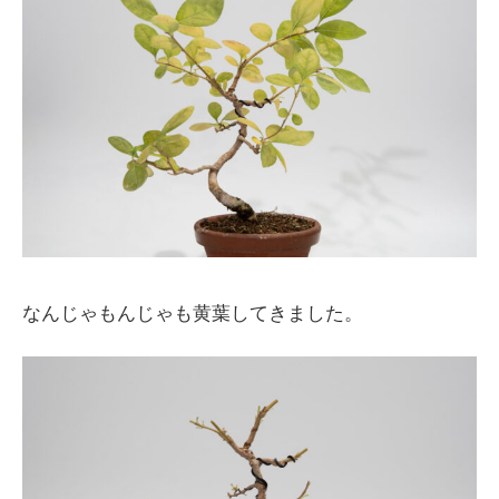
なんじゃもんじゃも黄葉してきました。