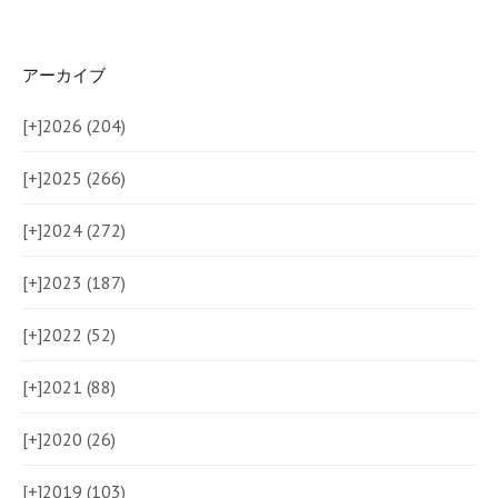
アーカイブ
[+]
2026 (204)
[+]
2025 (266)
[+]
2024 (272)
[+]
2023 (187)
[+]
2022 (52)
[+]
2021 (88)
[+]
2020 (26)
[+]
2019 (103)