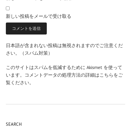
新しい投稿をメールで受け取る
日本語が含まれない投稿は無視されますのでご注意くだ
さい。（スパム対策）
このサイトはスパムを低減するために Akismet を使って
います。
コメントデータの処理方法の詳細はこちらをご
覧ください
。
SEARCH