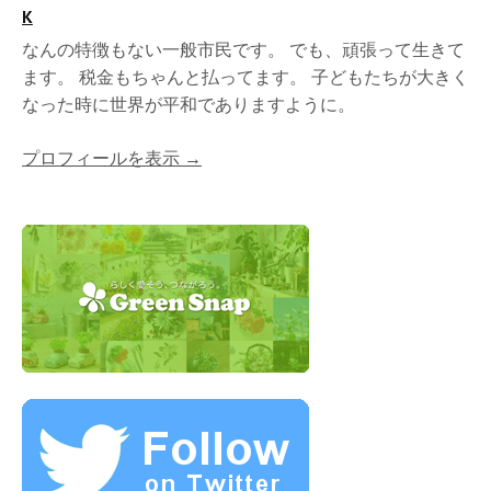
K
なんの特徴もない一般市民です。 でも、頑張って生きて
ます。 税金もちゃんと払ってます。 子どもたちが大きく
なった時に世界が平和でありますように。
プロフィールを表示 →