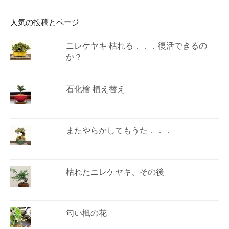
人気の投稿とページ
ニレケヤキ 枯れる．．．復活できるの
か？
石化檜 植え替え
またやらかしてもうた．．．
枯れたニレケヤキ、その後
匂い楓の花