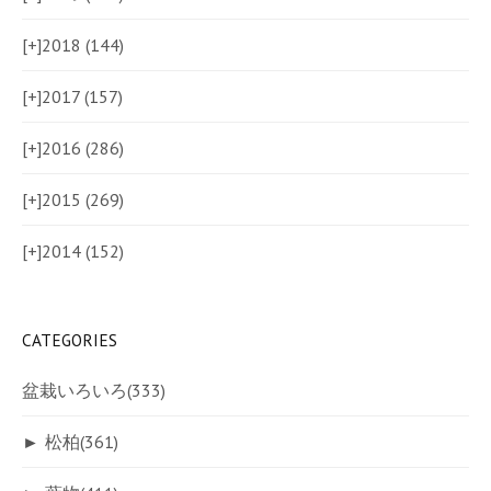
[+]
2018 (144)
[+]
2017 (157)
[+]
2016 (286)
[+]
2015 (269)
[+]
2014 (152)
CATEGORIES
盆栽いろいろ
(333)
►
松柏
(361)