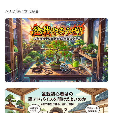
たぶん役に立つ記事