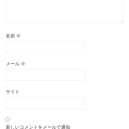
名前
※
メール
※
サイト
新しいコメントをメールで通知