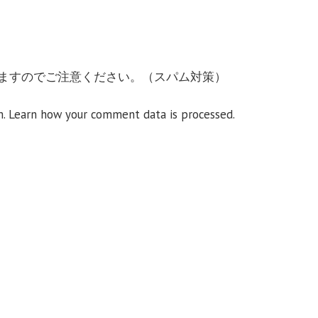
ますのでご注意ください。（スパム対策）
m.
Learn how your comment data is processed.