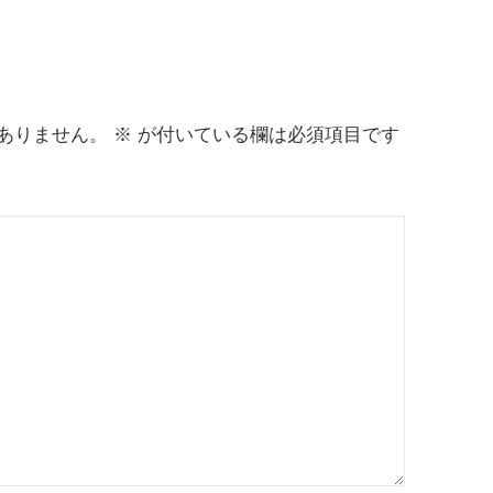
ありません。
※
が付いている欄は必須項目です