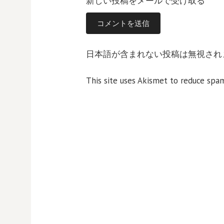
新しい投稿をメールで受け取る
日本語が含まれない投稿は無視され
This site uses Akismet to reduce spa