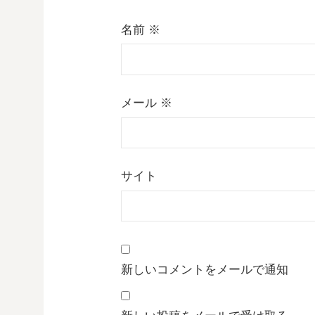
名前
※
メール
※
サイト
新しいコメントをメールで通知