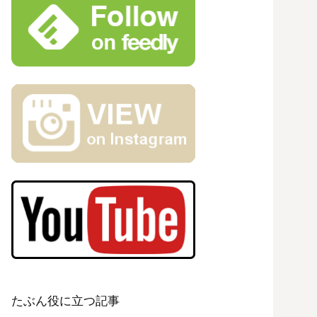
たぶん役に立つ記事