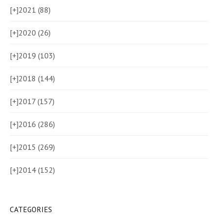
[+]
2021 (88)
[+]
2020 (26)
[+]
2019 (103)
[+]
2018 (144)
[+]
2017 (157)
[+]
2016 (286)
[+]
2015 (269)
[+]
2014 (152)
CATEGORIES