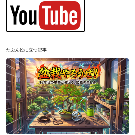
たぶん役に立つ記事