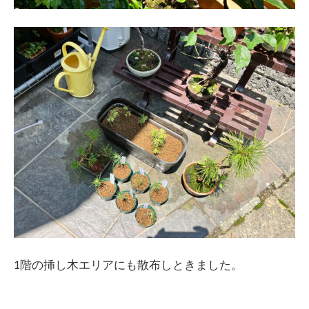
1階の挿し木エリアにも散布しときました。