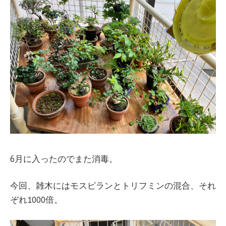
6月に入ったのでまた消毒。
今回、雑木にはモスピランとトリフミンの混合、それ
ぞれ1000倍。