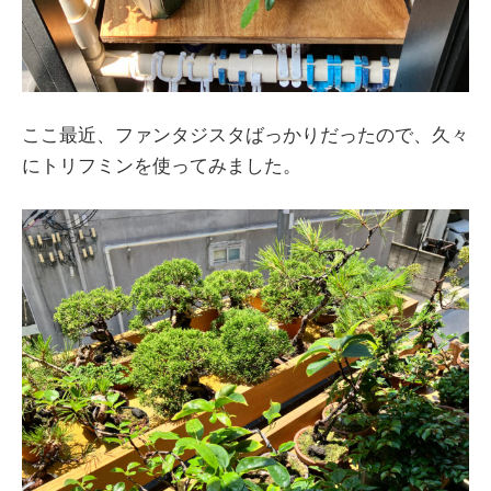
ここ最近、ファンタジスタばっかりだったので、久々
にトリフミンを使ってみました。