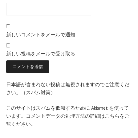
新しいコメントをメールで通知
新しい投稿をメールで受け取る
日本語が含まれない投稿は無視されますのでご注意くだ
さい。（スパム対策）
このサイトはスパムを低減するために Akismet を使って
います。
コメントデータの処理方法の詳細はこちらをご
覧ください
。