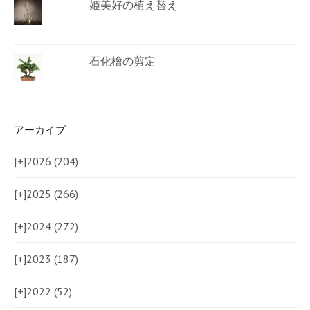
姫美好の植え替え
石化檜の剪定
アーカイブ
[+]
2026 (204)
[+]
2025 (266)
[+]
2024 (272)
[+]
2023 (187)
[+]
2022 (52)