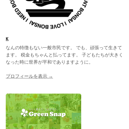
K
なんの特徴もない一般市民です。 でも、頑張って生きて
ます。 税金もちゃんと払ってます。 子どもたちが大きく
なった時に世界が平和でありますように。
プロフィールを表示 →