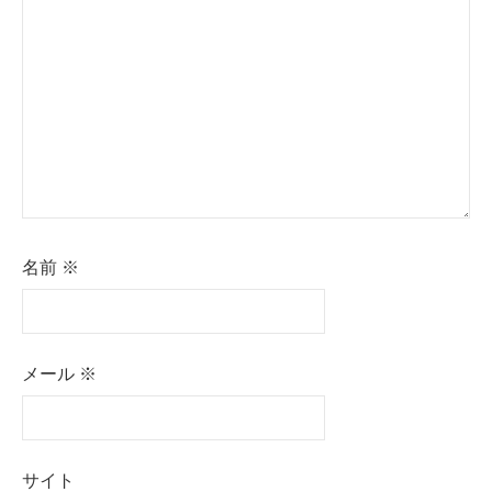
ョ
ン
名前
※
メール
※
サイト