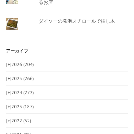
るお店
ダイソーの発泡スチロールで挿し木
アーカイブ
[+]
2026 (204)
[+]
2025 (266)
[+]
2024 (272)
[+]
2023 (187)
[+]
2022 (52)