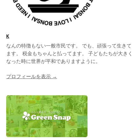
K
なんの特徴もない一般市民です。 でも、頑張って生きて
ます。 税金もちゃんと払ってます。 子どもたちが大きく
なった時に世界が平和でありますように。
プロフィールを表示 →