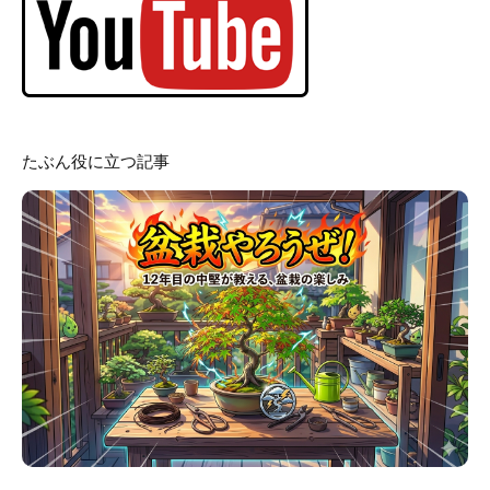
たぶん役に立つ記事