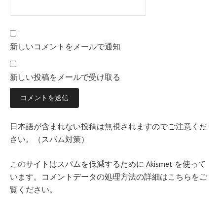
新しいコメントをメールで通知
新しい投稿をメールで受け取る
日本語が含まれない投稿は無視されますのでご注意くだ
さい。（スパム対策）
このサイトはスパムを低減するために Akismet を使って
います。
コメントデータの処理方法の詳細はこちらをご
覧ください
。