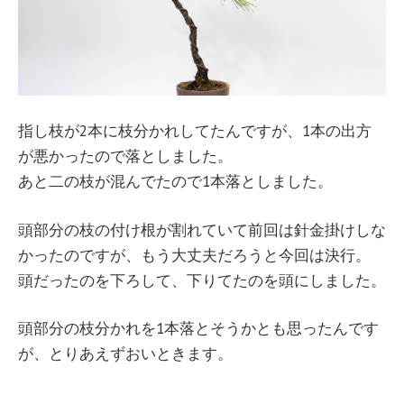
指し枝が2本に枝分かれしてたんですが、1本の出方
が悪かったので落としました。
あと二の枝が混んでたので1本落としました。
頭部分の枝の付け根が割れていて前回は針金掛けしな
かったのですが、もう大丈夫だろうと今回は決行。
頭だったのを下ろして、下りてたのを頭にしました。
頭部分の枝分かれを1本落とそうかとも思ったんです
が、とりあえずおいときます。