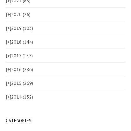
[+]
2021 (88)
[+]
2020 (26)
[+]
2019 (103)
[+]
2018 (144)
[+]
2017 (157)
[+]
2016 (286)
[+]
2015 (269)
[+]
2014 (152)
CATEGORIES