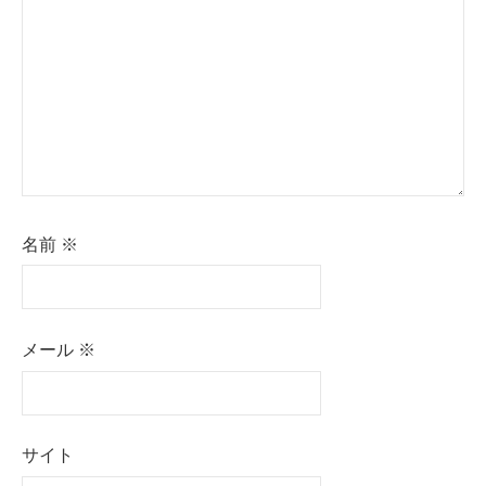
ョ
ン
名前
※
メール
※
サイト