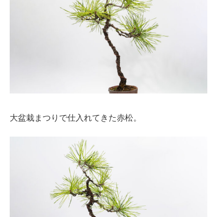
大盆栽まつりで仕入れてきた赤松。