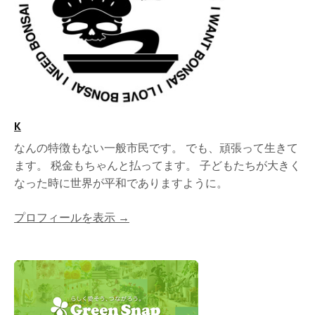
K
なんの特徴もない一般市民です。 でも、頑張って生きて
ます。 税金もちゃんと払ってます。 子どもたちが大きく
なった時に世界が平和でありますように。
プロフィールを表示 →