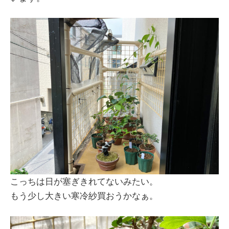
こっちは日が塞ぎきれてないみたい。
もう少し大きい寒冷紗買おうかなぁ。