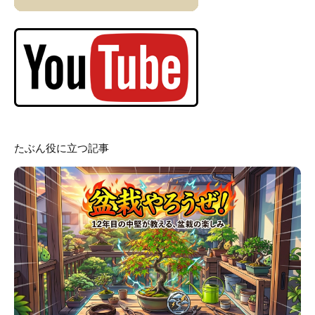
たぶん役に立つ記事