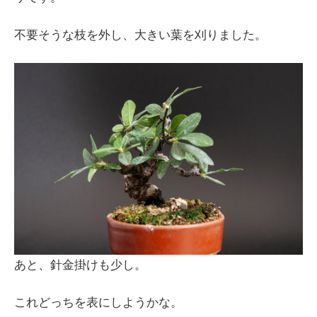
不要そうな枝を外し、大きい葉を刈りました。
あと、針金掛けも少し。
これどっちを表にしようかな。