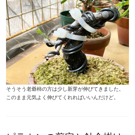
そうそう老爺柿の方は少し新芽が伸びてきました。
このまま元気よく伸びてくれればいいんだけど。