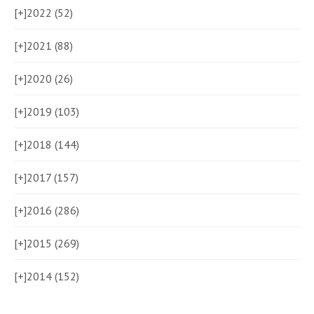
[+]
2022 (52)
[+]
2021 (88)
[+]
2020 (26)
[+]
2019 (103)
[+]
2018 (144)
[+]
2017 (157)
[+]
2016 (286)
[+]
2015 (269)
[+]
2014 (152)