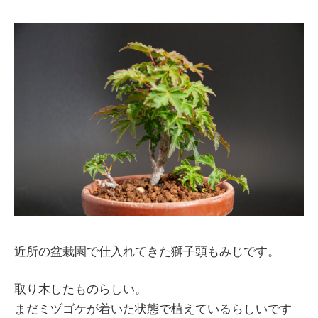
近所の盆栽園で仕入れてきた獅子頭もみじです。
取り木したものらしい。
まだミヅゴケが着いた状態で植えているらしいです