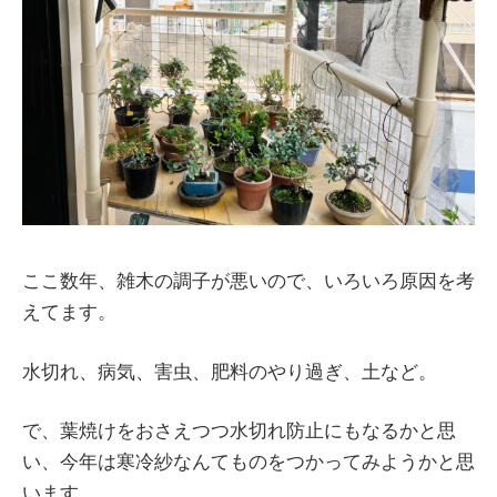
ここ数年、雑木の調子が悪いので、いろいろ原因を考
えてます。
水切れ、病気、害虫、肥料のやり過ぎ、土など。
で、葉焼けをおさえつつ水切れ防止にもなるかと思
い、今年は寒冷紗なんてものをつかってみようかと思
います。