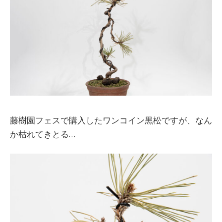
藤樹園フェスで購入したワンコイン黒松ですが、なん
か枯れてきとる…