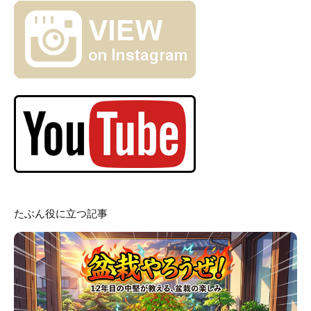
たぶん役に立つ記事