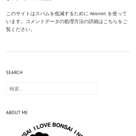
このサイトはスパムを低減するために Akismet を使って
います。
コメントデータの処理方法の詳細はこちらをご
覧ください
。
SEARCH
検
索:
ABOUT ME