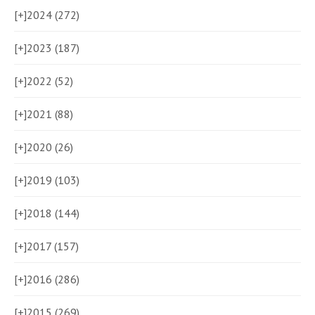
[+]
2024 (272)
[+]
2023 (187)
[+]
2022 (52)
[+]
2021 (88)
[+]
2020 (26)
[+]
2019 (103)
[+]
2018 (144)
[+]
2017 (157)
[+]
2016 (286)
[+]
2015 (269)