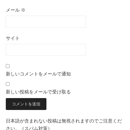
メール
※
サイト
新しいコメントをメールで通知
新しい投稿をメールで受け取る
日本語が含まれない投稿は無視されますのでご注意くだ
さい。（スパム対策）