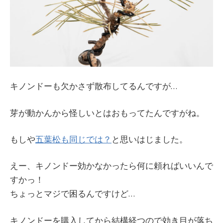
キノンドーも欠かさず散布してるんですが…
芽が動かんから怪しいとはおもってたんですがね。
もしや
五葉松も同じでは？
と思いはじました。
えー、キノンドー効かなかったら何に頼ればいいんで
すかっ！
ちょっとマジで困るんですけど…
キノンドーを購入してから結構経つので効き目が落ち