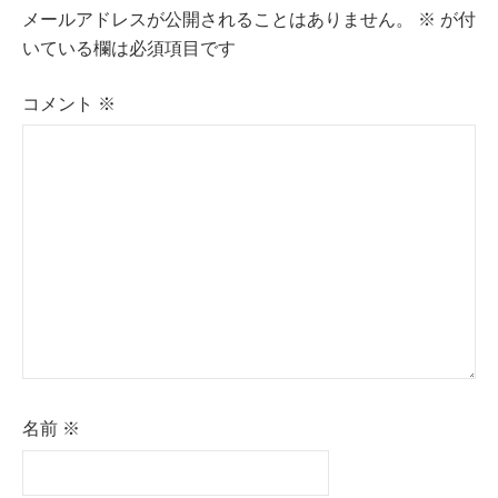
メールアドレスが公開されることはありません。
※
が付
ゲ
いている欄は必須項目です
ー
コメント
※
シ
ョ
ン
名前
※