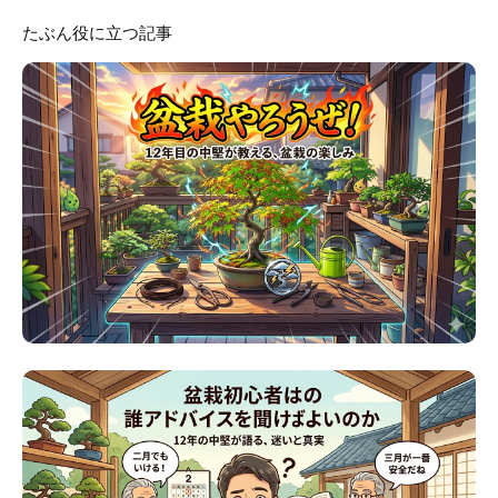
たぶん役に立つ記事