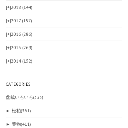
[+]
2018 (144)
[+]
2017 (157)
[+]
2016 (286)
[+]
2015 (269)
[+]
2014 (152)
CATEGORIES
盆栽いろいろ
(333)
►
松柏
(361)
►
葉物
(411)