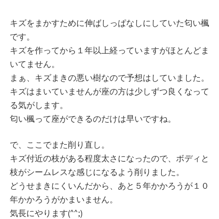
キズをまかすために伸ばしっぱなしにしていた匂い楓
です。
キズを作ってから１年以上経っていますがほとんどま
いてません。
まぁ、キズまきの悪い樹なので予想はしていました。
キズはまいていませんが座の方は少しずつ良くなって
る気がします。
匂い楓って座ができるのだけは早いですね。
で、ここでまた削り直し。
キズ付近の枝がある程度太さになったので、ボディと
枝がシームレスな感じになるよう削りました。
どうせまきにくいんだから、あと５年かかろうが１０
年かかろうがかまいません。
気長にやります(^^;)