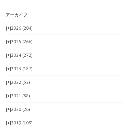
アーカイブ
[+]
2026 (204)
[+]
2025 (266)
[+]
2024 (272)
[+]
2023 (187)
[+]
2022 (52)
[+]
2021 (88)
[+]
2020 (26)
[+]
2019 (103)