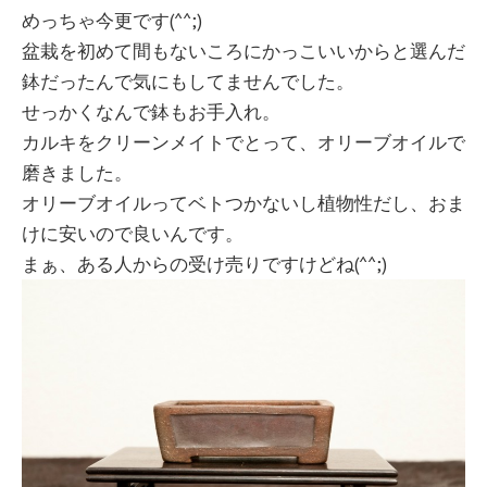
めっちゃ今更です(^^;)
盆栽を初めて間もないころにかっこいいからと選んだ
鉢だったんで気にもしてませんでした。
せっかくなんで鉢もお手入れ。
カルキをクリーンメイトでとって、オリーブオイルで
磨きました。
オリーブオイルってベトつかないし植物性だし、おま
けに安いので良いんです。
まぁ、ある人からの受け売りですけどね(^^;)