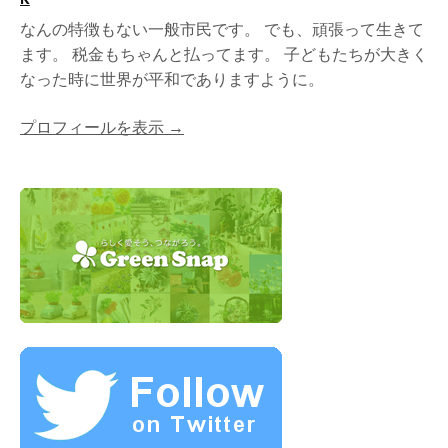
なんの特徴もない一般市民です。 でも、頑張って生きて
ます。 税金もちゃんと払ってます。 子どもたちが大きく
なった時に世界が平和でありますように。
プロフィールを表示 →