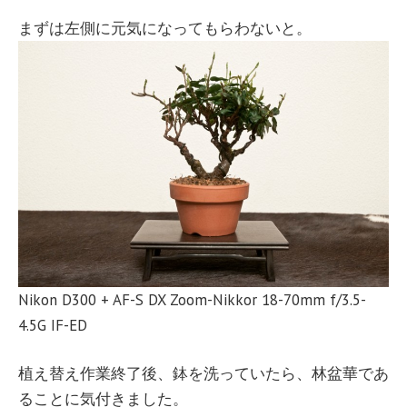
まずは左側に元気になってもらわないと。
Nikon D300 + AF-S DX Zoom-Nikkor 18-70mm f/3.5-
4.5G IF-ED
植え替え作業終了後、鉢を洗っていたら、林盆華であ
ることに気付きました。