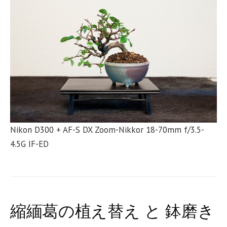
Nikon D300 + AF-S DX Zoom-Nikkor 18-70mm f/3.5-
4.5G IF-ED
縮緬葛の植え替え と 鉢磨き