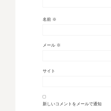
名前
※
メール
※
サイト
新しいコメントをメールで通知