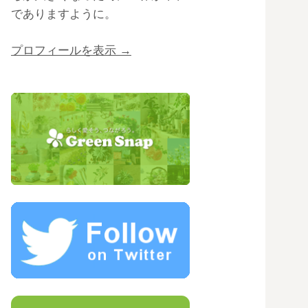
でありますように。
プロフィールを表示 →