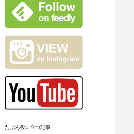
たぶん役に立つ記事