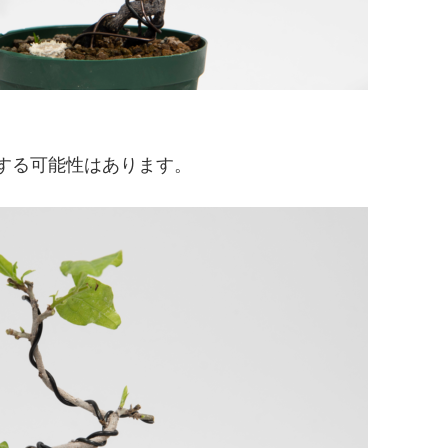
する可能性はあります。