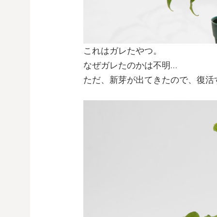
これはガレたやつ。
なぜガレたのかは不明…
ただ、新芽が出てきたので、復活