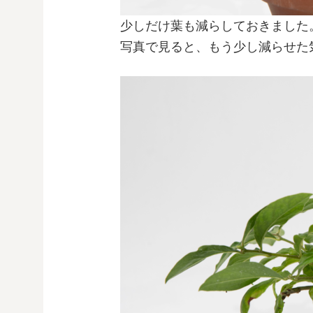
少しだけ葉も減らしておきました
写真で見ると、もう少し減らせた気も