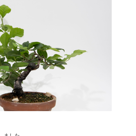
しました。