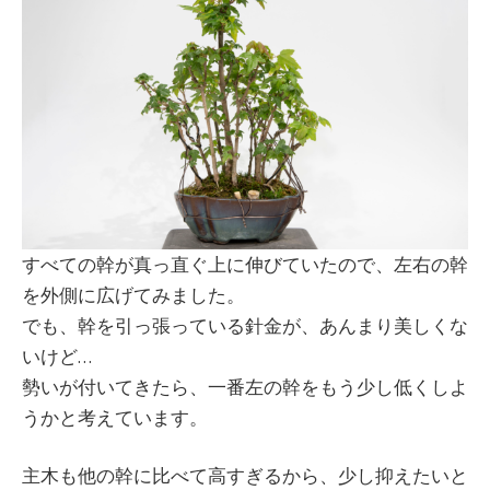
すべての幹が真っ直ぐ上に伸びていたので、左右の幹
を外側に広げてみました。
でも、幹を引っ張っている針金が、あんまり美しくな
いけど…
勢いが付いてきたら、一番左の幹をもう少し低くしよ
うかと考えています。
主木も他の幹に比べて高すぎるから、少し抑えたいと