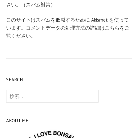
さい。（スパム対策）
このサイトはスパムを低減するために Akismet を使って
います。
コメントデータの処理方法の詳細はこちらをご
覧ください
。
SEARCH
検
索:
ABOUT ME