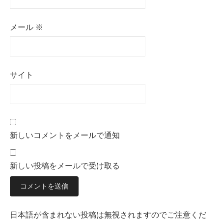
メール
※
サイト
新しいコメントをメールで通知
新しい投稿をメールで受け取る
日本語が含まれない投稿は無視されますのでご注意くだ