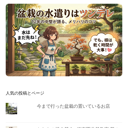
人気の投稿とページ
今まで行った盆栽の置いているお店