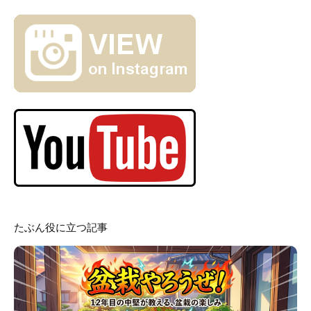
たぶん役に立つ記事