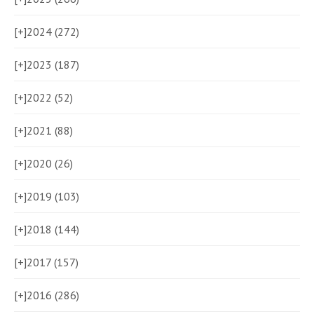
[+]
2024 (272)
[+]
2023 (187)
[+]
2022 (52)
[+]
2021 (88)
[+]
2020 (26)
[+]
2019 (103)
[+]
2018 (144)
[+]
2017 (157)
[+]
2016 (286)