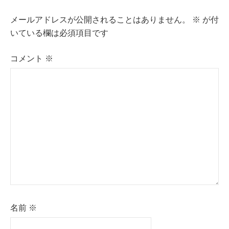
ビ
メールアドレスが公開されることはありません。
※
が付
ゲ
いている欄は必須項目です
ー
コメント
※
シ
ョ
ン
名前
※