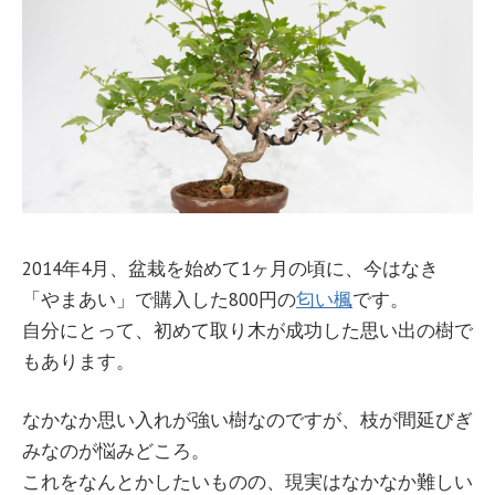
2014年4月、盆栽を始めて1ヶ月の頃に、今はなき
「やまあい」で購入した800円の
匂い楓
です。
自分にとって、初めて取り木が成功した思い出の樹で
もあります。
なかなか思い入れが強い樹なのですが、枝が間延びぎ
みなのが悩みどころ。
これをなんとかしたいものの、現実はなかなか難しい