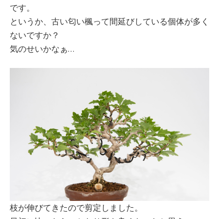
です。
というか、古い匂い楓って間延びしている個体が多く
ないですか？
気のせいかなぁ…
枝が伸びてきたので剪定しました。