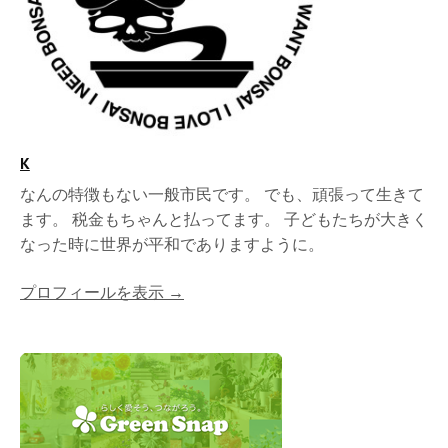
K
なんの特徴もない一般市民です。 でも、頑張って生きて
ます。 税金もちゃんと払ってます。 子どもたちが大きく
なった時に世界が平和でありますように。
プロフィールを表示 →