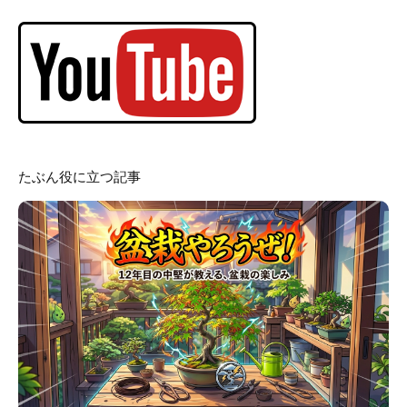
たぶん役に立つ記事