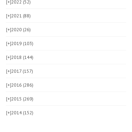
[+]
2022 (52)
[+]
2021 (88)
[+]
2020 (26)
[+]
2019 (103)
[+]
2018 (144)
[+]
2017 (157)
[+]
2016 (286)
[+]
2015 (269)
[+]
2014 (152)