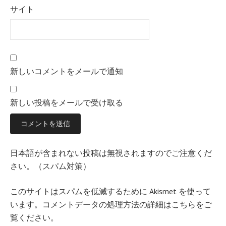
サイト
新しいコメントをメールで通知
新しい投稿をメールで受け取る
日本語が含まれない投稿は無視されますのでご注意くだ
さい。（スパム対策）
このサイトはスパムを低減するために Akismet を使って
います。
コメントデータの処理方法の詳細はこちらをご
覧ください
。