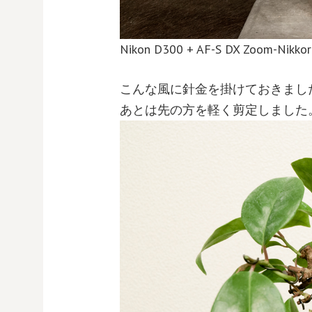
Nikon D300 + AF-S DX Zoom-Nikkor
こんな風に針金を掛けておきまし
あとは先の方を軽く剪定しました