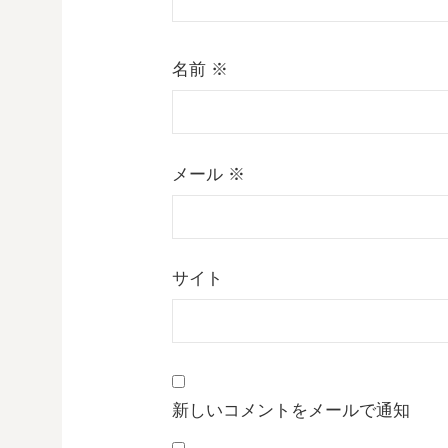
名前
※
メール
※
サイト
新しいコメントをメールで通知