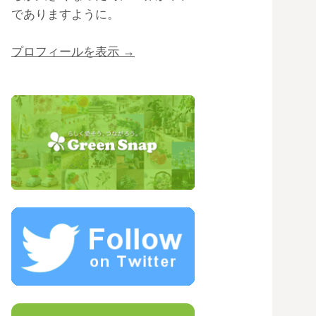
でありますように。
プロフィールを表示 →