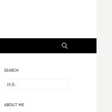
検
索:
SEARCH
検
索:
ABOUT ME