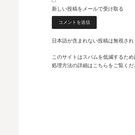
新しい投稿をメールで受け取る
日本語が含まれない投稿は無視され
このサイトはスパムを低減するために 
処理方法の詳細はこちらをご覧くだ