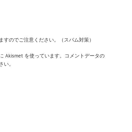
ますのでご注意ください。（スパム対策）
Akismet を使っています。
コメントデータの
さい
。