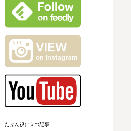
たぶん役に立つ記事