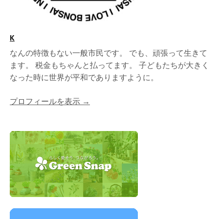
K
なんの特徴もない一般市民です。 でも、頑張って生きて
ます。 税金もちゃんと払ってます。 子どもたちが大きく
なった時に世界が平和でありますように。
プロフィールを表示 →