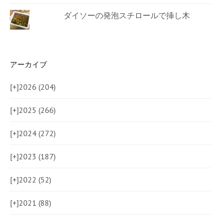
ダイソーの発泡スチロールで挿し木
アーカイブ
[+]
2026 (204)
[+]
2025 (266)
[+]
2024 (272)
[+]
2023 (187)
[+]
2022 (52)
[+]
2021 (88)