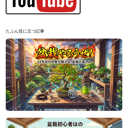
たぶん役に立つ記事