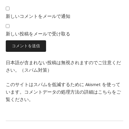
新しいコメントをメールで通知
新しい投稿をメールで受け取る
日本語が含まれない投稿は無視されますのでご注意くだ
さい。（スパム対策）
このサイトはスパムを低減するために Akismet を使って
います。
コメントデータの処理方法の詳細はこちらをご
覧ください
。