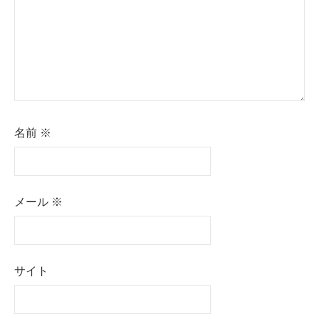
名前
※
メール
※
サイト