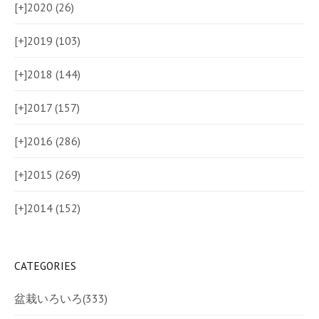
[+]
2020 (26)
[+]
2019 (103)
[+]
2018 (144)
[+]
2017 (157)
[+]
2016 (286)
[+]
2015 (269)
[+]
2014 (152)
CATEGORIES
盆栽いろいろ
(333)