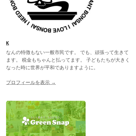
K
なんの特徴もない一般市民です。 でも、頑張って生きて
ます。 税金もちゃんと払ってます。 子どもたちが大きく
なった時に世界が平和でありますように。
プロフィールを表示 →