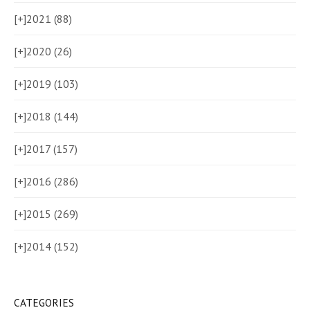
[+]
2021 (88)
[+]
2020 (26)
[+]
2019 (103)
[+]
2018 (144)
[+]
2017 (157)
[+]
2016 (286)
[+]
2015 (269)
[+]
2014 (152)
CATEGORIES