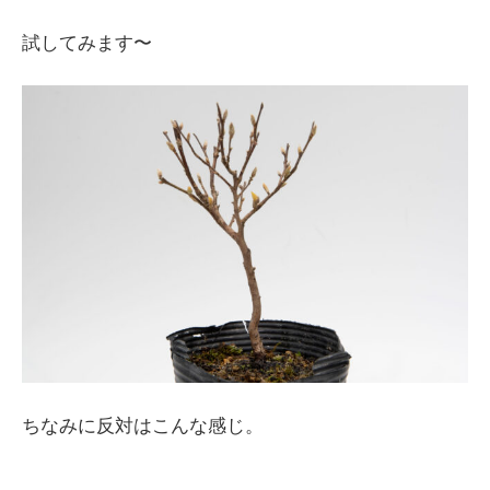
試してみます〜
ちなみに反対はこんな感じ。