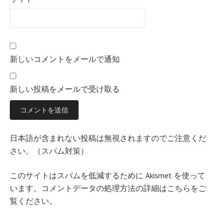
新しいコメントをメールで通知
新しい投稿をメールで受け取る
日本語が含まれない投稿は無視されますのでご注意くだ
さい。（スパム対策）
このサイトはスパムを低減するために Akismet を使って
います。
コメントデータの処理方法の詳細はこちらをご
覧ください
。