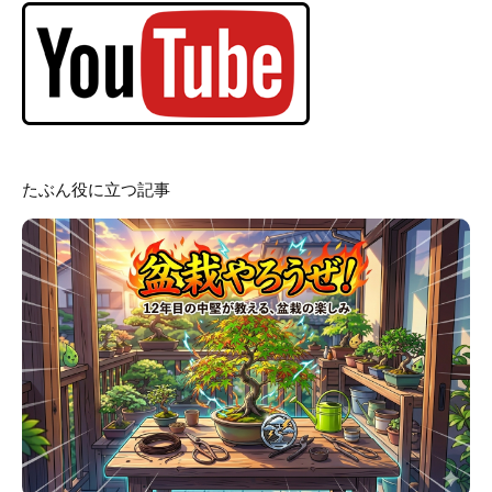
たぶん役に立つ記事