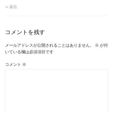
返信
コメントを残す
メールアドレスが公開されることはありません。
※
が付
いている欄は必須項目です
コメント
※