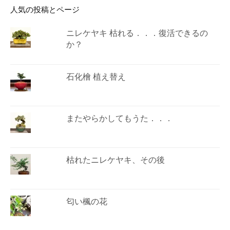
人気の投稿とページ
ニレケヤキ 枯れる．．．復活できるの
か？
石化檜 植え替え
またやらかしてもうた．．．
枯れたニレケヤキ、その後
匂い楓の花