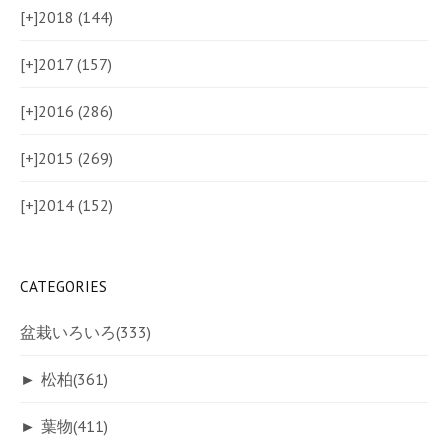
[+]
2018 (144)
[+]
2017 (157)
[+]
2016 (286)
[+]
2015 (269)
[+]
2014 (152)
CATEGORIES
盆栽いろいろ
(333)
►
松柏
(361)
►
葉物
(411)