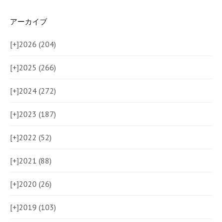
アーカイブ
[+]
2026 (204)
[+]
2025 (266)
[+]
2024 (272)
[+]
2023 (187)
[+]
2022 (52)
[+]
2021 (88)
[+]
2020 (26)
[+]
2019 (103)