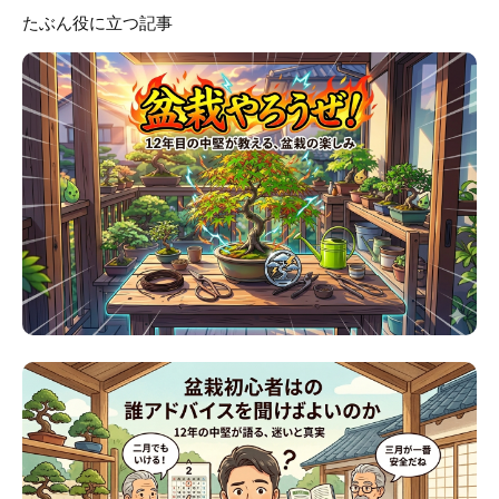
たぶん役に立つ記事