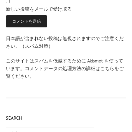
新しい投稿をメールで受け取る
日本語が含まれない投稿は無視されますのでご注意くだ
さい。（スパム対策）
このサイトはスパムを低減するために Akismet を使って
います。
コメントデータの処理方法の詳細はこちらをご
覧ください
。
SEARCH
検