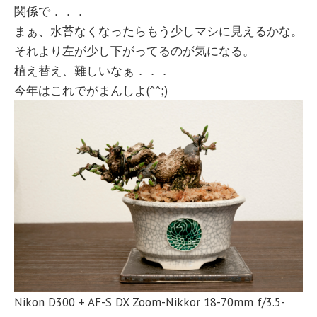
関係で．．．
まぁ、水苔なくなったらもう少しマシに見えるかな。
それより左が少し下がってるのが気になる。
植え替え、難しいなぁ．．．
今年はこれでがまんしよ(^^;)
Nikon D300 + AF-S DX Zoom-Nikkor 18-70mm f/3.5-