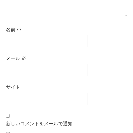
名前
※
メール
※
サイト
新しいコメントをメールで通知