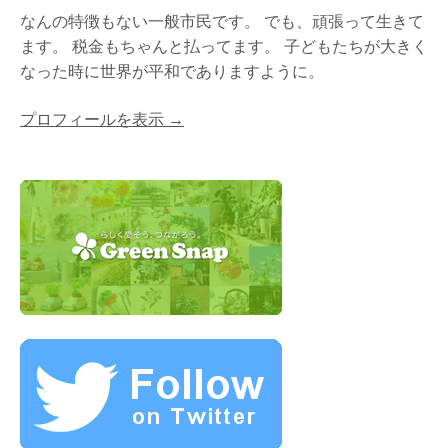
なんの特徴もない一般市民です。 でも、頑張って生きて
ます。 税金もちゃんと払ってます。 子どもたちが大きく
なった時に世界が平和でありますように。
プロフィールを表示 →