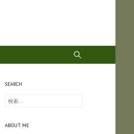
検
索:
SEARCH
検
索:
ABOUT ME