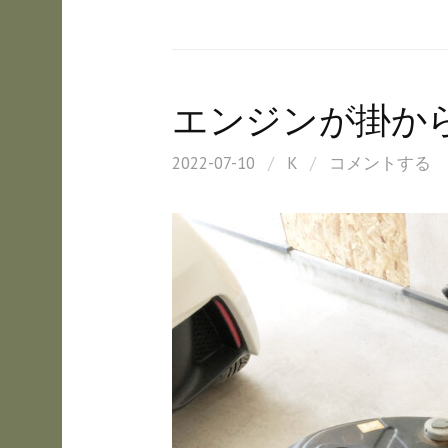
エンジンが掛か
2022-07-10
/
K
/
コメントする