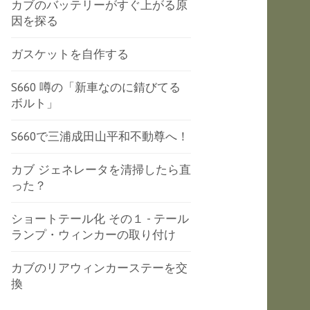
カブのバッテリーがすぐ上がる原
因を探る
ガスケットを自作する
S660 噂の「新車なのに錆びてる
ボルト」
S660で三浦成田山平和不動尊へ！
カブ ジェネレータを清掃したら直
った？
ショートテール化 その１ - テール
ランプ・ウィンカーの取り付け
カブのリアウィンカーステーを交
換