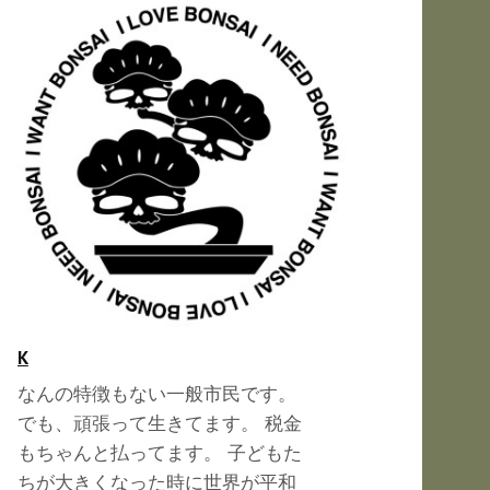
K
なんの特徴もない一般市民です。
でも、頑張って生きてます。 税金
もちゃんと払ってます。 子どもた
ちが大きくなった時に世界が平和