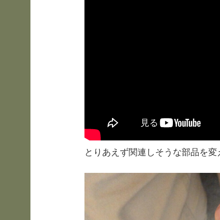
とりあえず関連しそうな部品を変