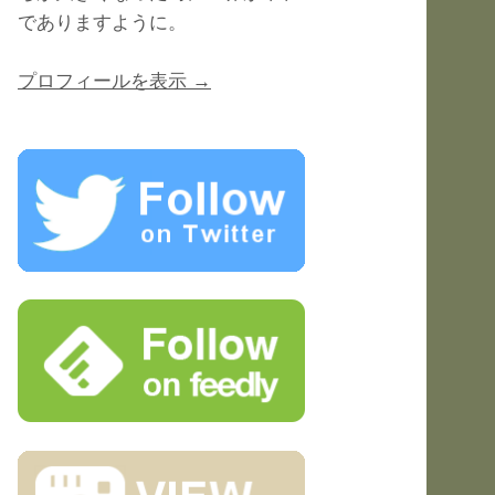
でありますように。
プロフィールを表示 →