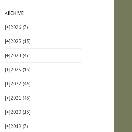
ARCHIVE
[+]
2026 (7)
[+]
2025 (13)
[+]
2024 (4)
[+]
2023 (15)
[+]
2022 (46)
[+]
2021 (43)
[+]
2020 (15)
[+]
2019 (7)