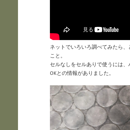
ネットでいろいろ調べてみたら、
こと。
セルなしをセルありで使うには、
OKとの情報がありました。