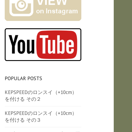
POPULAR POSTS
KEPSPEEDのロンスイ（+10cm）
を付ける その２
KEPSPEEDのロンスイ（+10cm）
を付ける その３