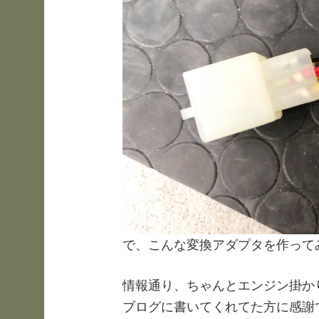
で、こんな変換アダプタを作って
情報通り、ちゃんとエンジン掛かりま
ブログに書いてくれてた方に感謝