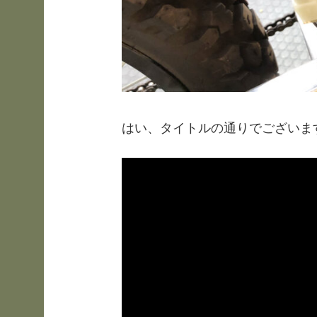
はい、タイトルの通りでございま