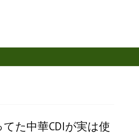
てた中華CDIが実は使