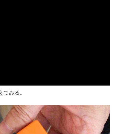
えてみる。